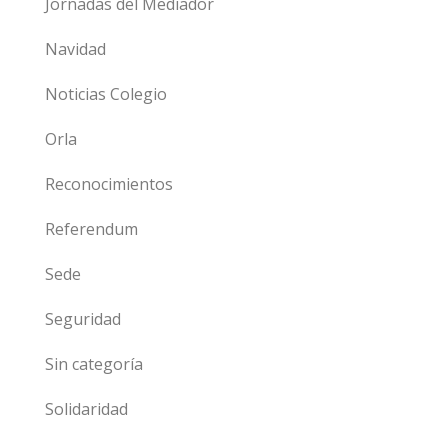
Jornadas del Mediador
Navidad
Noticias Colegio
Orla
Reconocimientos
Referendum
Sede
Seguridad
Sin categoría
Solidaridad