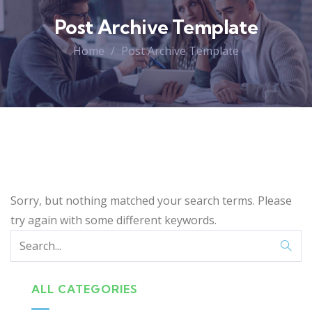
Post Archive Template
Home
Post Archive Template
Sorry, but nothing matched your search terms. Please
try again with some different keywords.
ALL CATEGORIES