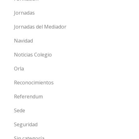
Jornadas
Jornadas del Mediador
Navidad
Noticias Colegio
Orla
Reconocimientos
Referendum
Sede
Seguridad
Sin categoría