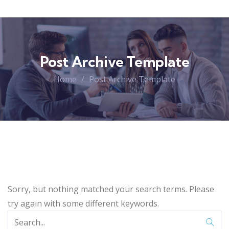
Post Archive Template
Home
Post Archive Template
Sorry, but nothing matched your search terms. Please
try again with some different keywords.