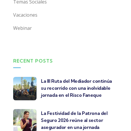
Temas Sociales
Vacaciones
Webinar
RECENT POSTS
La III Ruta del Mediador continúa
su recorrido con una inolvidable
jornada en el Risco Faneque
La Festividad de la Patrona del
Seguro 2026 reúne al sector
asegurador en una jornada