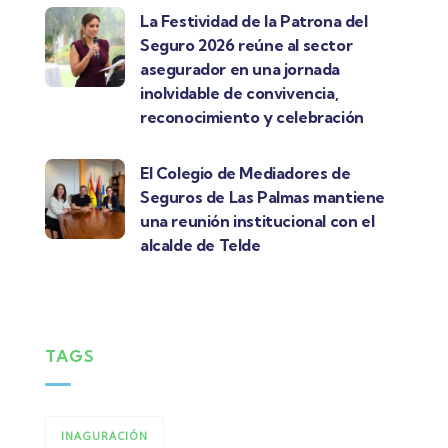
La Festividad de la Patrona del
Seguro 2026 reúne al sector
asegurador en una jornada
inolvidable de convivencia,
reconocimiento y celebración
El Colegio de Mediadores de
Seguros de Las Palmas mantiene
una reunión institucional con el
alcalde de Telde
TAGS
INAGURACIÓN