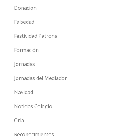
Donación
Falsedad
Festividad Patrona
Formación
Jornadas
Jornadas del Mediador
Navidad
Noticias Colegio
Orla
Reconocimientos