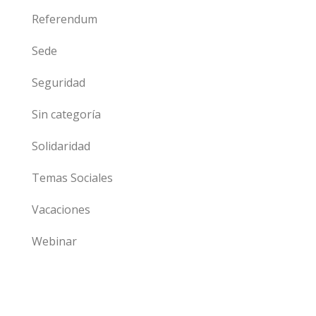
Referendum
Sede
Seguridad
Sin categoría
Solidaridad
Temas Sociales
Vacaciones
Webinar