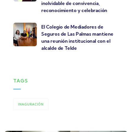
inolvidable de convivencia,
reconocimiento y celebración
El Colegio de Mediadores de
Seguros de Las Palmas mantiene
una reunión institucional con el
alcalde de Telde
TAGS
INAGURACIÓN