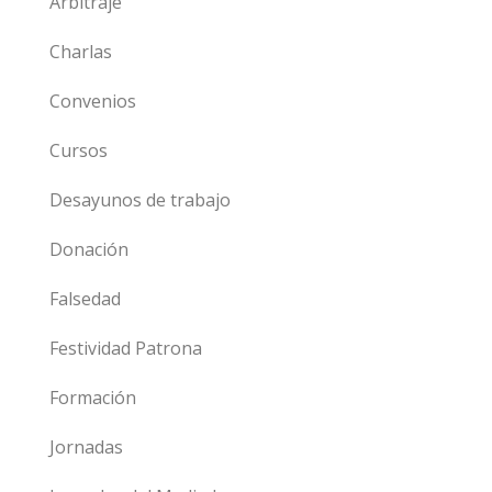
Arbitraje
Charlas
Convenios
Cursos
Desayunos de trabajo
Donación
Falsedad
Festividad Patrona
Formación
Jornadas