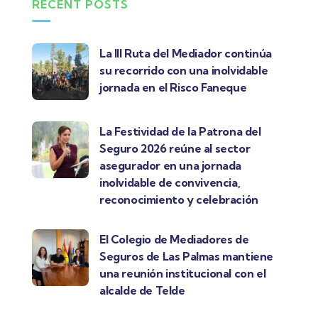
RECENT POSTS
La III Ruta del Mediador continúa
su recorrido con una inolvidable
jornada en el Risco Faneque
La Festividad de la Patrona del
Seguro 2026 reúne al sector
asegurador en una jornada
inolvidable de convivencia,
reconocimiento y celebración
El Colegio de Mediadores de
Seguros de Las Palmas mantiene
una reunión institucional con el
alcalde de Telde