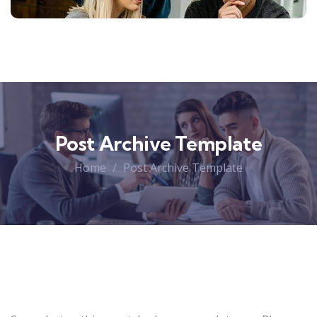
Post Archive Template
Home
Post Archive Template