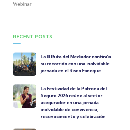
Webinar
RECENT POSTS
La III Ruta del Mediador continúa
su recorrido con una inolvidable
jornada en el Risco Faneque
La Festividad de la Patrona del
Seguro 2026 reúne al sector
asegurador en una jornada
inolvidable de convivencia,
reconocimiento y celebración