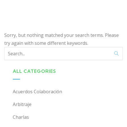
Sorry, but nothing matched your search terms. Please
try again with some different keywords.
ALL CATEGORIES
Acuerdos Colaboración
Arbitraje
Charlas