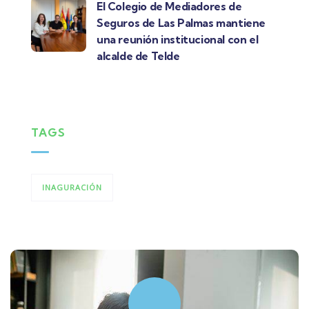
El Colegio de Mediadores de
Seguros de Las Palmas mantiene
una reunión institucional con el
alcalde de Telde
TAGS
INAGURACIÓN