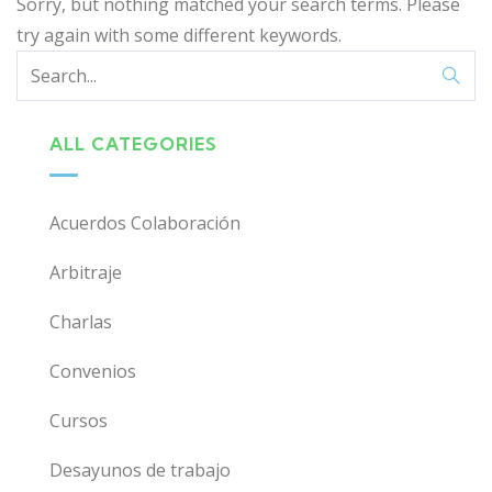
Sorry, but nothing matched your search terms. Please
try again with some different keywords.
ALL CATEGORIES
Acuerdos Colaboración
Arbitraje
Charlas
Convenios
Cursos
Desayunos de trabajo