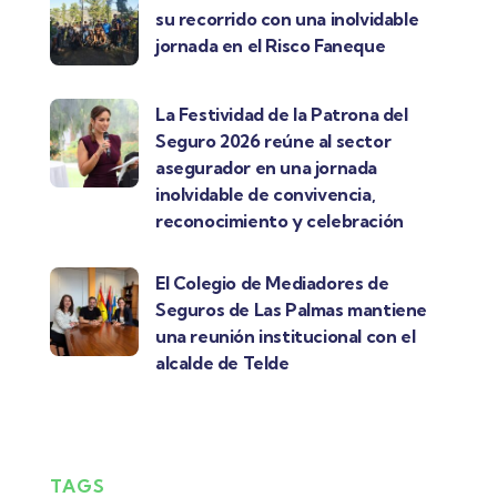
su recorrido con una inolvidable
jornada en el Risco Faneque
La Festividad de la Patrona del
Seguro 2026 reúne al sector
asegurador en una jornada
inolvidable de convivencia,
reconocimiento y celebración
El Colegio de Mediadores de
Seguros de Las Palmas mantiene
una reunión institucional con el
alcalde de Telde
TAGS