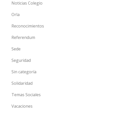
Noticias Colegio
Orla
Reconocimientos
Referendum
Sede
Seguridad
Sin categoría
Solidaridad
Temas Sociales
Vacaciones