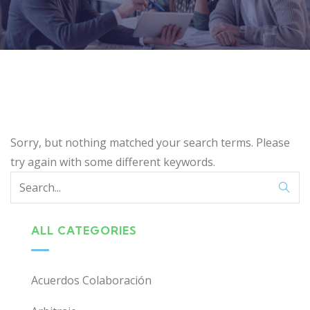
Sorry, but nothing matched your search terms. Please
try again with some different keywords.
ALL CATEGORIES
Acuerdos Colaboración