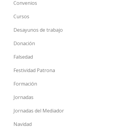
Convenios
Cursos
Desayunos de trabajo
Donación
Falsedad
Festividad Patrona
Formación
Jornadas
Jornadas del Mediador
Navidad