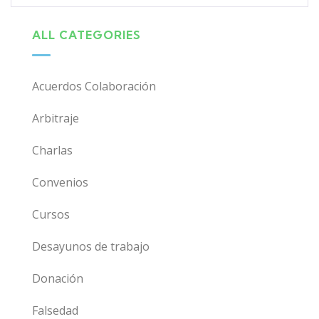
ALL CATEGORIES
Acuerdos Colaboración
Arbitraje
Charlas
Convenios
Cursos
Desayunos de trabajo
Donación
Falsedad