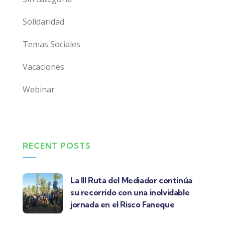
Solidaridad
Temas Sociales
Vacaciones
Webinar
RECENT POSTS
La III Ruta del Mediador continúa
su recorrido con una inolvidable
jornada en el Risco Faneque