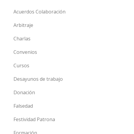
Acuerdos Colaboración
Arbitraje
Charlas
Convenios
Cursos
Desayunos de trabajo
Donación
Falsedad
Festividad Patrona
Formación