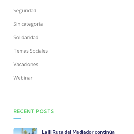
Seguridad
Sin categoría
Solidaridad
Temas Sociales
Vacaciones
Webinar
RECENT POSTS
La III Ruta del Mediador continúa