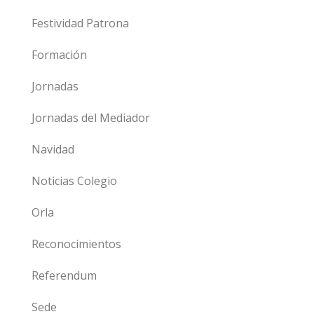
Festividad Patrona
Formación
Jornadas
Jornadas del Mediador
Navidad
Noticias Colegio
Orla
Reconocimientos
Referendum
Sede