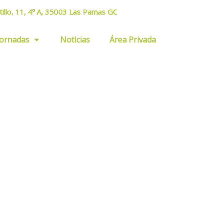
tillo, 11, 4º A, 35003 Las Pamas GC
Jornadas
Noticias
Área Privada