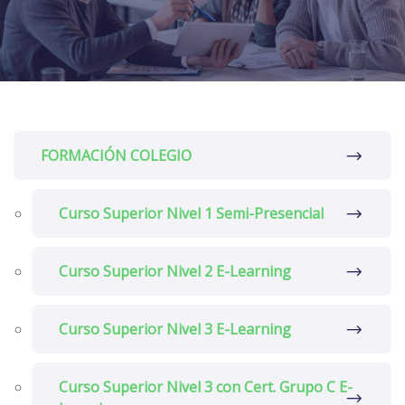
FORMACIÓN COLEGIO
Curso Superior Nivel 1 Semi-Presencial
Curso Superior Nivel 2 E-Learning
Curso Superior Nivel 3 E-Learning
Curso Superior Nivel 3 con Cert. Grupo C E-