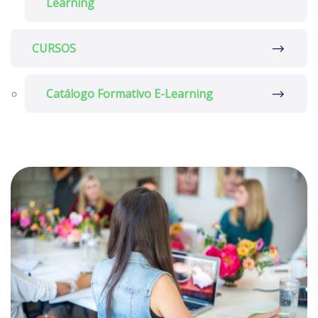
Learning
CURSOS
Catálogo Formativo E-Learning