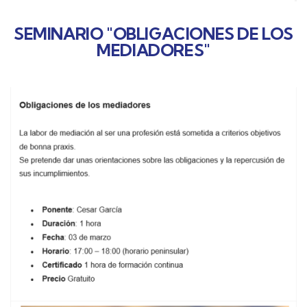
SEMINARIO "OBLIGACIONES DE LOS
MEDIADORES"