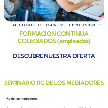
MEDIADOR DE SEGUROS: TU PROFESIÓN
FORMACIÓN CONTINUA
COLEGIADOS (empleados)
DESCUBRE NUESTRA OFERTA
SEMINARIO RC DE LOS MEDIADORES