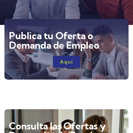
Publica tu Oferta o
Demanda de Empleo
Aquí
Consulta las Ofertas y