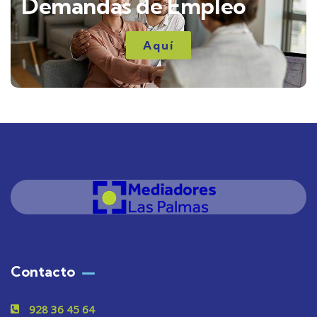
Demandas de Empleo
Aquí
Contacto
928 36 45 64