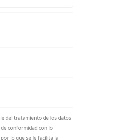
del tratamiento de los datos
s de conformidad con lo
r lo que se le facilita la