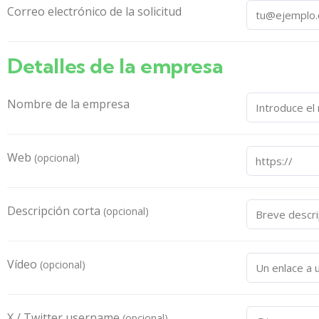
Correo electrónico de la solicitud
Detalles de la empresa
Nombre de la empresa
Web
(opcional)
Descripción corta
(opcional)
Vídeo
(opcional)
X / Twitter username
(opcional)