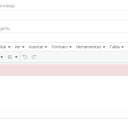
itar
Ver
Insertar
Formato
Herramientas
Tabla