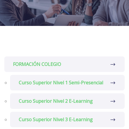
FORMACIÓN COLEGIO
Curso Superior Nivel 1 Semi-Presencial
Curso Superior Nivel 2 E-Learning
Curso Superior Nivel 3 E-Learning