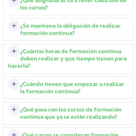
¿Qué asignaturas va a tener cada uno de
los cursos?
¿Se mantiene la obligación de realizar
formación continua?
¿Cuántas horas de formación continua
deben realizar y que tiempo tienen para
hacerla?
¿Cuándo tienen que empezar a realizar
la formación continua?
¿Qué pasa con los cursos de formación
continua que ya se están realizando?
¿Qué cursos se consideran formación