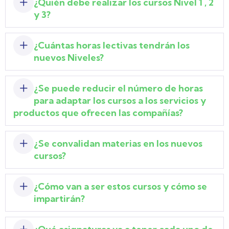
¿Quién debe realizar los cursos Nivel 1 , 2
y 3?
¿Cuántas horas lectivas tendrán los
nuevos Niveles?
¿Se puede reducir el número de horas
para adaptar los cursos a los servicios y
productos que ofrecen las compañías?
¿Se convalidan materias en los nuevos
cursos?
¿Cómo van a ser estos cursos y cómo se
impartirán?