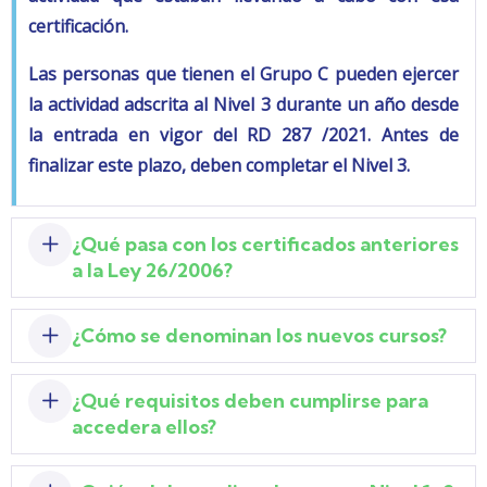
certificación.
Las personas que tienen el
Grupo C
pueden ejercer
la actividad adscrita al Nivel 3 durante un año desde
la entrada en vigor del RD 287 /2021. Antes de
finalizar este plazo,
deben completar el Nivel 3.
¿Qué pasa con los certificados anteriores
a la Ley 26/2006?
¿Cómo se denominan los nuevos cursos?
¿Qué requisitos deben cumplirse para
accedera ellos?