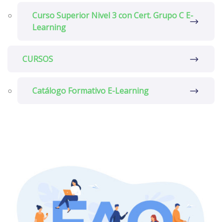
Curso Superior Nivel 3 con Cert. Grupo C E-
Learning
CURSOS
Catálogo Formativo E-Learning