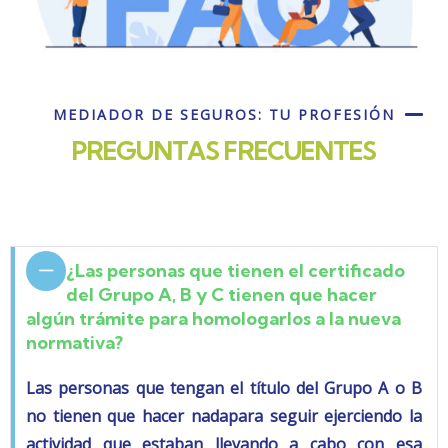
MEDIADOR DE SEGUROS: TU PROFESIÓN
PREGUNTAS FRECUENTES
¿Las personas que tienen el certificado
del Grupo A, B y C tienen que hacer
algún trámite para homologarlos a la nueva
normativa?
Las personas que tengan el título del
Grupo A o B
no tienen que hacer nadapara seguir ejerciendo la
actividad que estaban llevando a cabo con esa