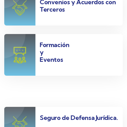
Convenios y Acuerdos con
Terceros
Formación
y
Eventos
Seguro de Defensa Jurídica.