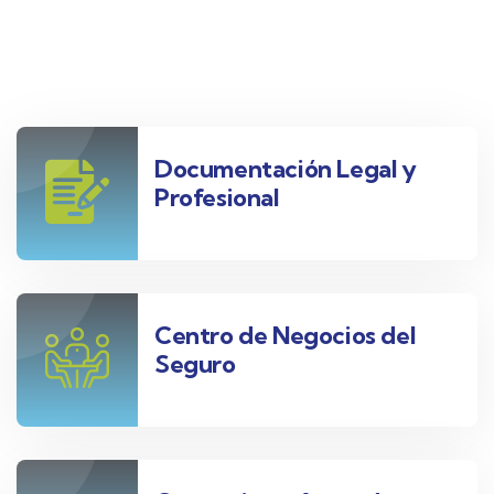
Documentación Legal y
Profesional
Centro de Negocios del
Seguro