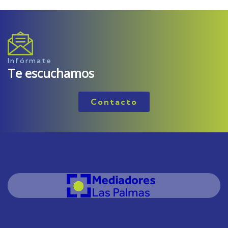
Infórmate
Te escuchamos
Contacto