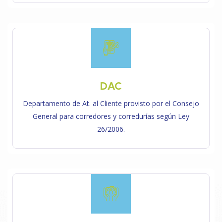
DAC
Departamento de At. al Cliente provisto por el Consejo
General para corredores y corredurías según Ley
26/2006.