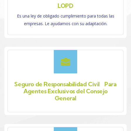
LOPD
Es una ley de obligado cumplimiento para todas las
empresas. Le ayudamos con su adaptación.
Seguro de Responsabilidad Civil Para
Agentes Exclusivos del Consejo
General