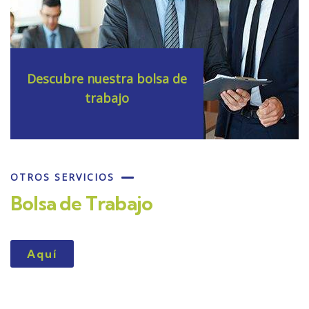
Descubre nuestra bolsa de
trabajo
OTROS SERVICIOS
Bolsa de Trabajo
Aquí