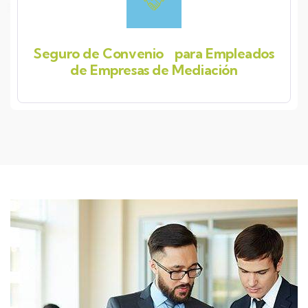
Seguro de Convenio para Empleados
de Empresas de Mediación