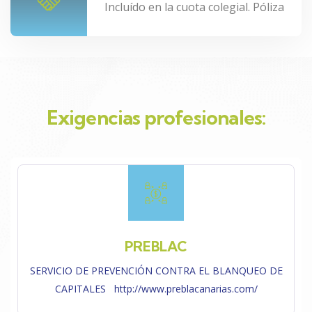
Incluído en la cuota colegial. Póliza
Exigencias profesionales:
PREBLAC
SERVICIO DE PREVENCIÓN CONTRA EL BLANQUEO DE
CAPITALES http://www.preblacanarias.com/