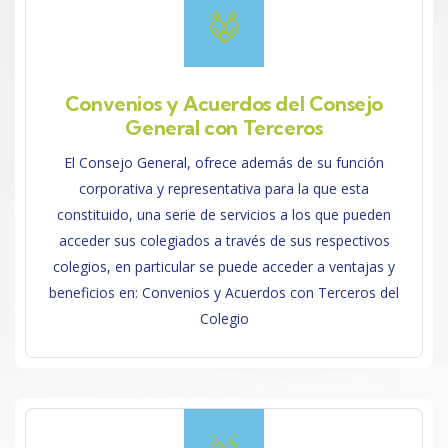
Convenios y Acuerdos del Consejo
General con Terceros
El Consejo General, ofrece además de su función
corporativa y representativa para la que esta
constituido, una serie de servicios a los que pueden
acceder sus colegiados a través de sus respectivos
colegios, en particular se puede acceder a ventajas y
beneficios en: Convenios y Acuerdos con Terceros del
Colegio