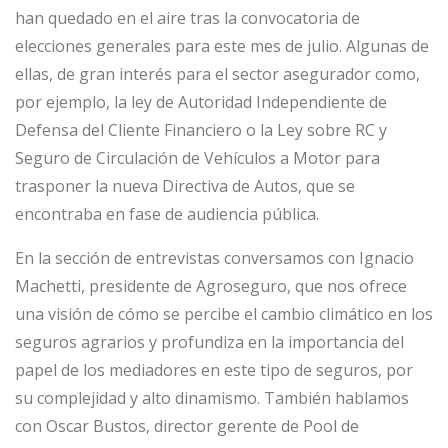
han quedado en el aire tras la convocatoria de
elecciones generales para este mes de julio. Algunas de
ellas, de gran interés para el sector asegurador como,
por ejemplo, la ley de Autoridad Independiente de
Defensa del Cliente Financiero o la Ley sobre RC y
Seguro de Circulación de Vehículos a Motor para
trasponer la nueva Directiva de Autos, que se
encontraba en fase de audiencia pública.
En la sección de entrevistas conversamos con Ignacio
Machetti, presidente de Agroseguro, que nos ofrece
una visión de cómo se percibe el cambio climático en los
seguros agrarios y profundiza en la importancia del
papel de los mediadores en este tipo de seguros, por
su complejidad y alto dinamismo. También hablamos
con Oscar Bustos, director gerente de Pool de