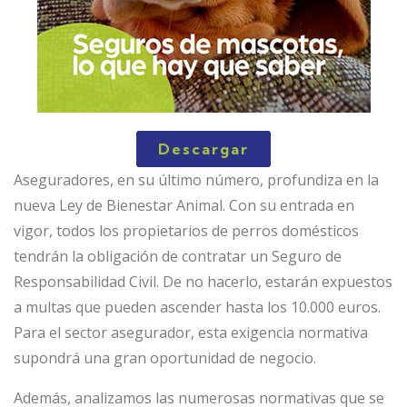
Descargar
Aseguradores, en su último número, profundiza en la
nueva Ley de Bienestar Animal. Con su entrada en
vigor, todos los propietarios de perros domésticos
tendrán la obligación de contratar un Seguro de
Responsabilidad Civil. De no hacerlo, estarán expuestos
a multas que pueden ascender hasta los 10.000 euros.
Para el sector asegurador, esta exigencia normativa
supondrá una gran oportunidad de negocio.
Además, analizamos las numerosas normativas que se