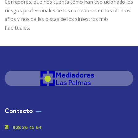
Corredores, que nos cuenta cómo han evolucionado los
riesgos profesionales de los corredores en los últimos
años y nos da las pistas de los siniestros más
habituales.
Contacto
928 36 45 64