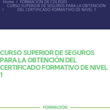
Home
FORMACIÓN DE COLEGIO
CURSO SUPERIOR DE SEGUROS PARA LA OBTENCIÓN
DEL CERTIFICADO FORMATIVO DE NIVEL 1
CURSO SUPERIOR DE SEGUROS
PARA LA OBTENCIÓN DEL
CERTIFICADO FORMATIVO DE NIVEL
1
FORMACIÓN