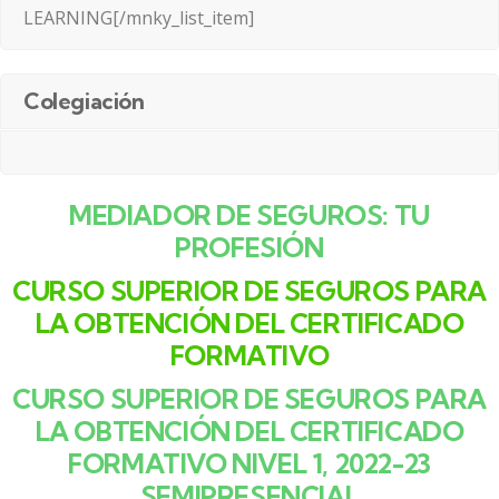
LEARNING[/mnky_list_item]
Colegiación
MEDIADOR DE SEGUROS: TU
PROFESIÓN
CURSO SUPERIOR DE SEGUROS PARA
LA OBTENCIÓN DEL CERTIFICADO
FORMATIVO
CURSO SUPERIOR DE SEGUROS PARA
LA OBTENCIÓN DEL CERTIFICADO
FORMATIVO NIVEL 1, 2022-23
SEMIPRESENCIAL