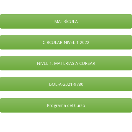
MATRÍCULA
CIRCULAR NIVEL 1 2022
NIVEL 1. MATERIAS A CURSAR
BOE-A-2021-9780
Programa del Curso