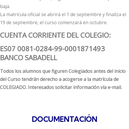
baja.
La matrícula oficial se abrirá el 1 de septiembre y finaliza el
19 de septiembre, el curso comenzará en octubre.
CUENTA CORRIENTE DEL COLEGIO:
ES07 0081-0284-99-0001871493
BANCO SABADELL
Todos los alumnos que figuren Colegiados antes del inicio
del Curso tendrán derecho a acogerse a la matrícula de
COLEGIADO. Interesados solicitar información vía e-mail.
DOCUMENTACIÓN