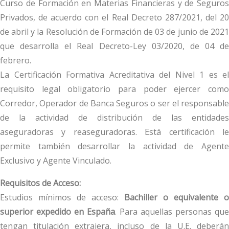
Curso de Formación en Materias Financieras y de Seguros
Privados, de acuerdo con el Real Decreto 287/2021, del 20
de abril y la Resolución de Formación de 03 de junio de 2021
que desarrolla el Real Decreto-Ley 03/2020, de 04 de
febrero.
La Certificación Formativa Acreditativa del Nivel 1 es el
requisito legal obligatorio para poder ejercer como
Corredor, Operador de Banca Seguros o ser el responsable
de la actividad de distribución de las entidades
aseguradoras y reaseguradoras. Está certificación le
permite también desarrollar la actividad de Agente
Exclusivo y Agente Vinculado.
Requisitos de Acceso:
Estudios mínimos de acceso:
Bachiller o equivalente o
superior expedido en España
. Para aquellas personas que
tengan titulación extrajera, incluso de la U.E. deberán