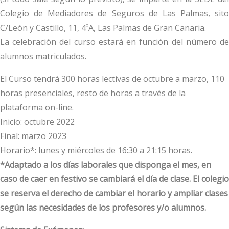
Colegio de Mediadores de Seguros de Las Palmas, sito
C/León y Castillo, 11, 4ºA, Las Palmas de Gran Canaria.
La celebración del curso estará en función del número de
alumnos matriculados.
El Curso tendrá 300 horas lectivas de octubre a marzo, 110
horas presenciales, resto de horas a través de la
plataforma on-line.
Inicio: octubre 2022
Final: marzo 2023
Horario*: lunes y miércoles de 16:30 a 21:15 horas.
*Adaptado a los días laborales que disponga el mes, en
caso de caer en festivo se cambiará el día de clase. El colegio
se reserva el derecho de cambiar el horario y ampliar clases
según las necesidades de los profesores y/o alumnos.