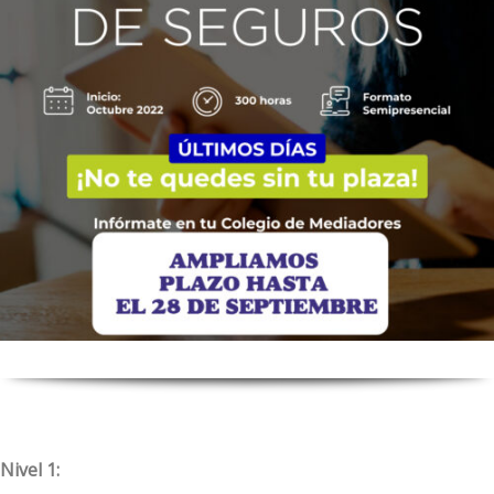
Nivel 1: