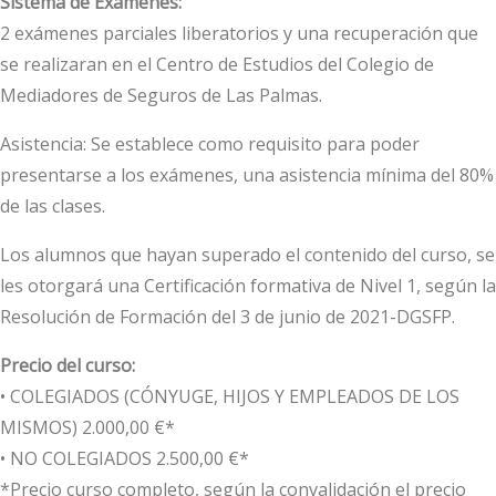
Sistema de Exámenes:
2 exámenes parciales liberatorios y una recuperación que
se realizaran en el Centro de Estudios del Colegio de
Mediadores de Seguros de Las Palmas.
Asistencia: Se establece como requisito para poder
presentarse a los exámenes, una asistencia mínima del 80%
de las clases.
Los alumnos que hayan superado el contenido del curso, se
les otorgará una Certificación formativa de Nivel 1, según la
Resolución de Formación del 3 de junio de 2021-DGSFP.
Precio del curso:
• COLEGIADOS (CÓNYUGE, HIJOS Y EMPLEADOS DE LOS
MISMOS) 2.000,00 €*
• NO COLEGIADOS 2.500,00 €*
*Precio curso completo, según la convalidación el precio