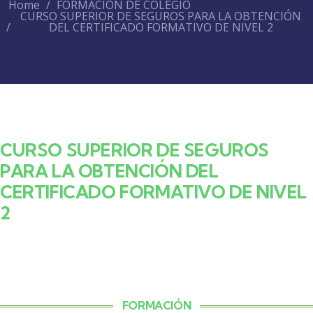
Home
FORMACIÓN DE COLEGIO
CURSO SUPERIOR DE SEGUROS PARA LA OBTENCIÓN
DEL CERTIFICADO FORMATIVO DE NIVEL 2
CURSO SUPERIOR DE SEGUROS
PARA LA OBTENCIÓN DEL
CERTIFICADO FORMATIVO DE NIVEL
2
FORMACIÓN