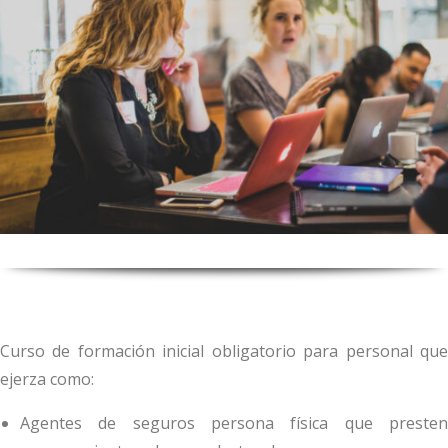
Curso de formación inicial obligatorio para personal que
ejerza como:
Agentes de seguros persona física que presten