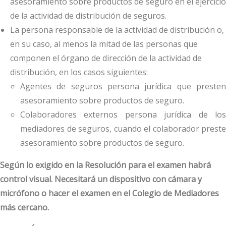
asesoramiento sobre productos de seguro en el ejercicio
de la actividad de distribución de seguros.
La persona responsable de la actividad de distribución o,
en su caso, al menos la mitad de las personas que
componen el órgano de dirección de la actividad de
distribución, en los casos siguientes:
Agentes de seguros persona jurídica que presten
asesoramiento sobre productos de seguro.
Colaboradores externos persona jurídica de los
mediadores de seguros, cuando el colaborador preste
asesoramiento sobre productos de seguro.
Según lo exigido en la Resolución para el examen habrá
control visual. Necesitará un dispositivo con cámara y
micrófono o hacer el examen en el Colegio de Mediadores
más cercano.