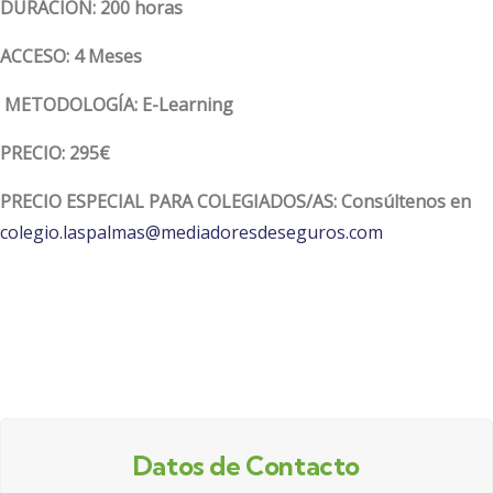
DURACIÓN:
200 horas
ACCESO:
4 Meses
METODOLOGÍA:
E-Learning
PRECIO:
295€
PRECIO ESPECIAL PARA COLEGIADOS/AS: Consúltenos en
colegio.laspalmas@mediadoresdeseguros.com
Datos de Contacto