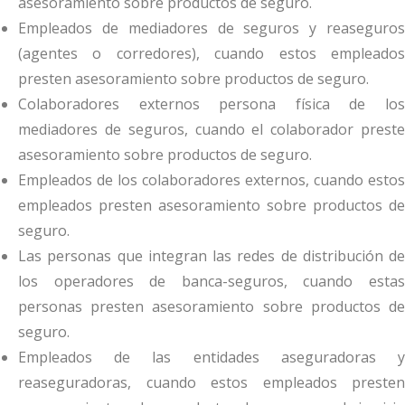
asesoramiento sobre productos de seguro.
Empleados de mediadores de seguros y reaseguros
(agentes o corredores), cuando estos empleados
presten asesoramiento sobre productos de seguro.
Colaboradores externos persona física de los
mediadores de seguros, cuando el colaborador preste
asesoramiento sobre productos de seguro.
Empleados de los colaboradores externos, cuando estos
empleados presten asesoramiento sobre productos de
seguro.
Las personas que integran las redes de distribución de
los operadores de banca-seguros, cuando estas
personas presten asesoramiento sobre productos de
seguro.
Empleados de las entidades aseguradoras y
reaseguradoras, cuando estos empleados presten