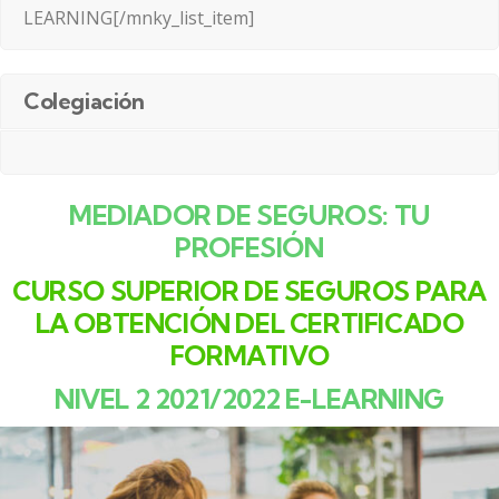
LEARNING[/mnky_list_item]
Colegiación
MEDIADOR DE SEGUROS: TU
PROFESIÓN
CURSO SUPERIOR DE SEGUROS PARA
LA OBTENCIÓN DEL CERTIFICADO
FORMATIVO
NIVEL 2 2021/2022 E-LEARNING