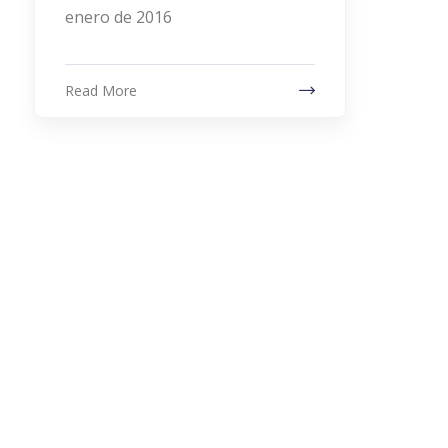
enero de 2016
Read More