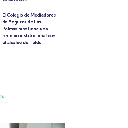
El Colegio de Mediadores
de Seguros de Las
Palmas mantiene una
reunión institucional con
el alcalde de Telde
ÓN