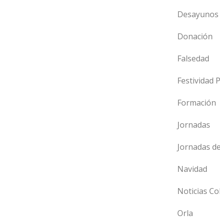
Desayunos 
Donación
Falsedad
Festividad 
Formación
Jornadas
Jornadas d
Navidad
Noticias Co
Orla