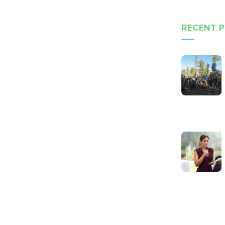
RECENT 