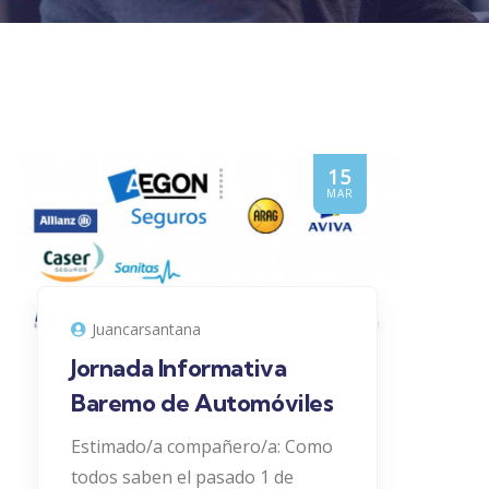
15
MAR
Juancarsantana
Jornada Informativa
Baremo de Automóviles
Estimado/a compañero/a: Como
todos saben el pasado 1 de