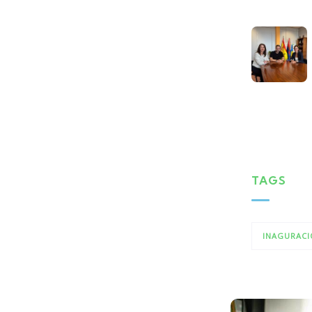
TAGS
INAGURACI