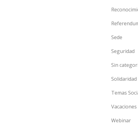
Reconocimi
Referendu
Sede
Seguridad
Sin categor
Solidaridad
Temas Soci
Vacaciones
Webinar