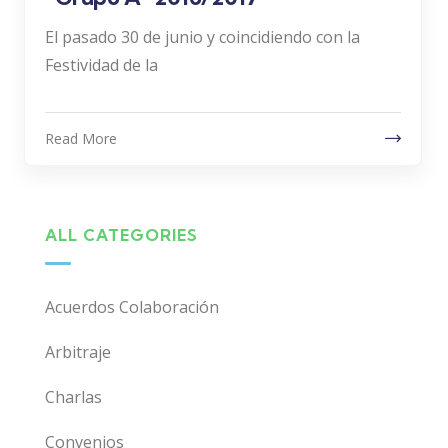
El pasado 30 de junio y coincidiendo con la
Festividad de la
Read More
ALL CATEGORIES
Acuerdos Colaboración
Arbitraje
Charlas
Convenios