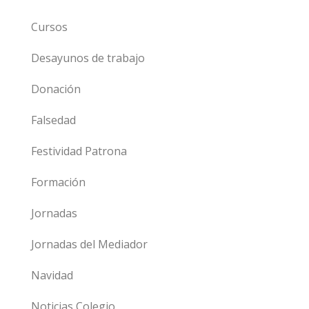
Cursos
Desayunos de trabajo
Donación
Falsedad
Festividad Patrona
Formación
Jornadas
Jornadas del Mediador
Navidad
Noticias Colegio