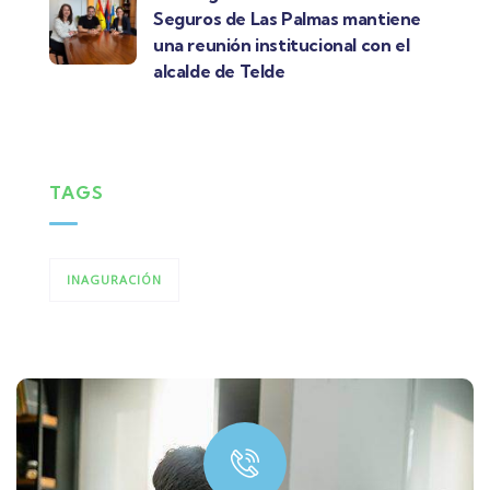
Seguros de Las Palmas mantiene
una reunión institucional con el
alcalde de Telde
TAGS
INAGURACIÓN