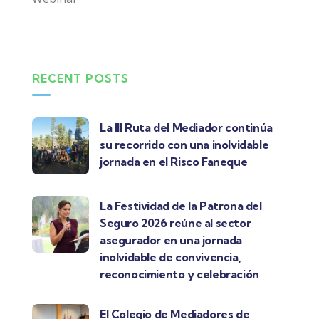
RECENT POSTS
La III Ruta del Mediador continúa
su recorrido con una inolvidable
jornada en el Risco Faneque
La Festividad de la Patrona del
Seguro 2026 reúne al sector
asegurador en una jornada
inolvidable de convivencia,
reconocimiento y celebración
El Colegio de Mediadores de