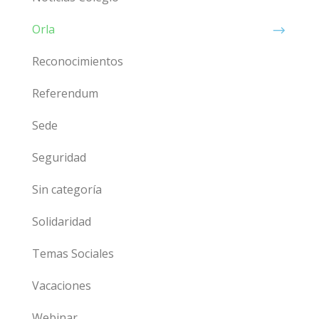
Orla
Reconocimientos
Referendum
Sede
Seguridad
Sin categoría
Solidaridad
Temas Sociales
Vacaciones
Webinar