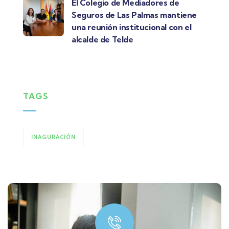
El Colegio de Mediadores de
Seguros de Las Palmas mantiene
una reunión institucional con el
alcalde de Telde
TAGS
INAGURACIÓN