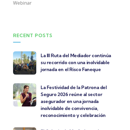
Webinar
RECENT POSTS
La III Ruta del Mediador continúa
su recorrido con una inolvidable
jornada en el Risco Faneque
La Festividad de la Patrona del
Seguro 2026 reúne al sector
asegurador en una jornada
inolvidable de convivencia,
reconocimiento y celebración