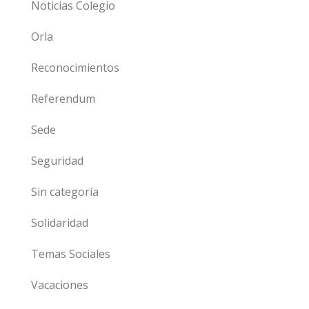
Noticias Colegio
Orla
Reconocimientos
Referendum
Sede
Seguridad
Sin categoría
Solidaridad
Temas Sociales
Vacaciones