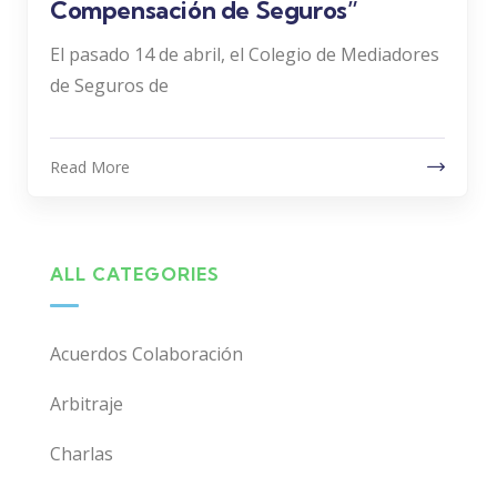
Compensación de Seguros”
El pasado 14 de abril, el Colegio de Mediadores
de Seguros de
Read More
ALL CATEGORIES
Acuerdos Colaboración
Arbitraje
Charlas