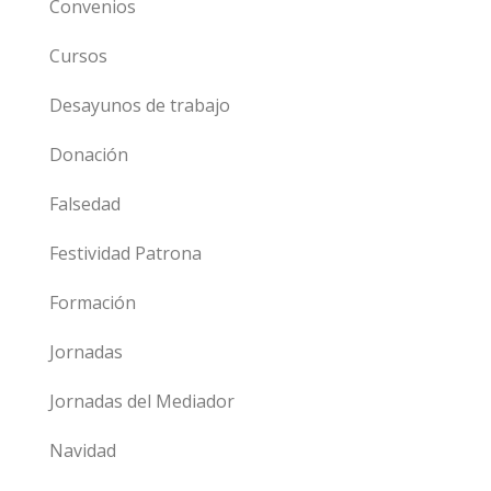
Convenios
Cursos
Desayunos de trabajo
Donación
Falsedad
Festividad Patrona
Formación
Jornadas
Jornadas del Mediador
Navidad