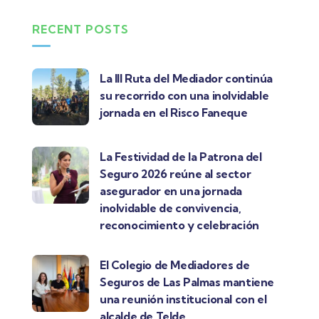
RECENT POSTS
La III Ruta del Mediador continúa
su recorrido con una inolvidable
jornada en el Risco Faneque
La Festividad de la Patrona del
Seguro 2026 reúne al sector
asegurador en una jornada
inolvidable de convivencia,
reconocimiento y celebración
El Colegio de Mediadores de
Seguros de Las Palmas mantiene
una reunión institucional con el
alcalde de Telde