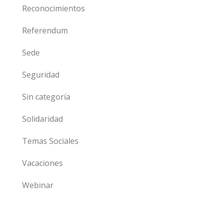
Reconocimientos
Referendum
Sede
Seguridad
Sin categoría
Solidaridad
Temas Sociales
Vacaciones
Webinar