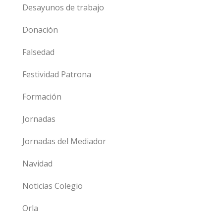
Desayunos de trabajo
Donación
Falsedad
Festividad Patrona
Formación
Jornadas
Jornadas del Mediador
Navidad
Noticias Colegio
Orla