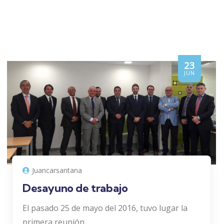
23
JUN
Juancarsantana
Desayuno de trabajo
El pasado 25 de mayo del 2016, tuvo lugar la
primera reunión