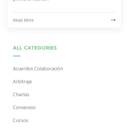
Read More
ALL CATEGORIES
Acuerdos Colaboración
Arbitraje
Charlas
Convenios
Cursos