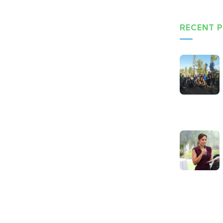
RECENT 