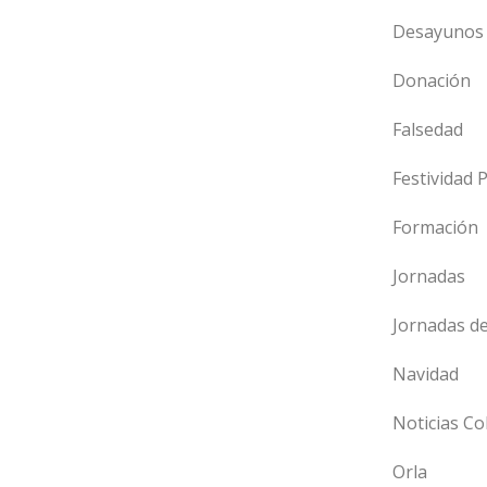
Desayunos 
Donación
Falsedad
Festividad 
Formación
Jornadas
Jornadas d
Navidad
Noticias Co
Orla