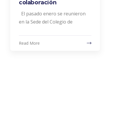
colaboración
El pasado enero se reunieron
en la Sede del Colegio de
Read More