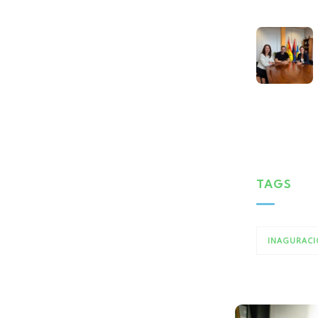
TAGS
INAGURACI