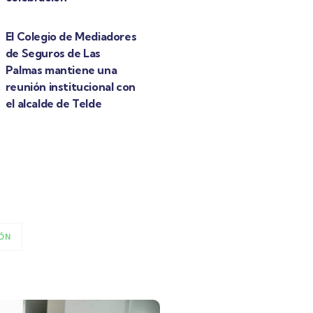
El Colegio de Mediadores
de Seguros de Las
Palmas mantiene una
reunión institucional con
el alcalde de Telde
ÓN