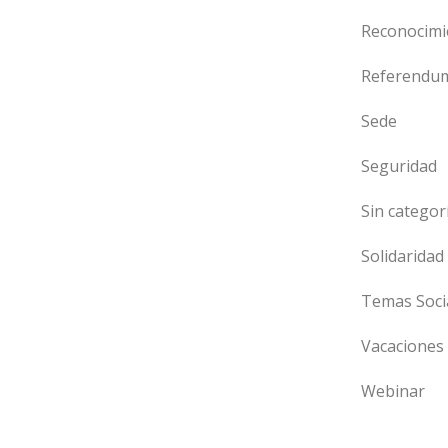
Reconocimi
Referendu
Sede
Seguridad
Sin categor
Solidaridad
Temas Soci
Vacaciones
Webinar