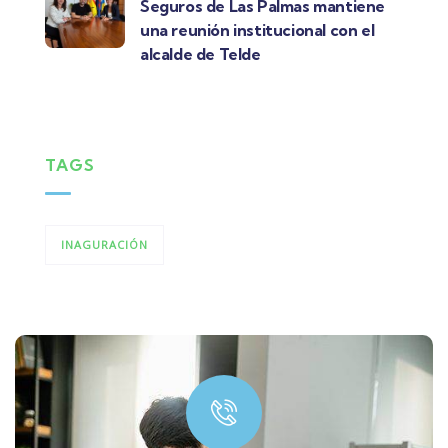
Seguros de Las Palmas mantiene
una reunión institucional con el
alcalde de Telde
TAGS
INAGURACIÓN