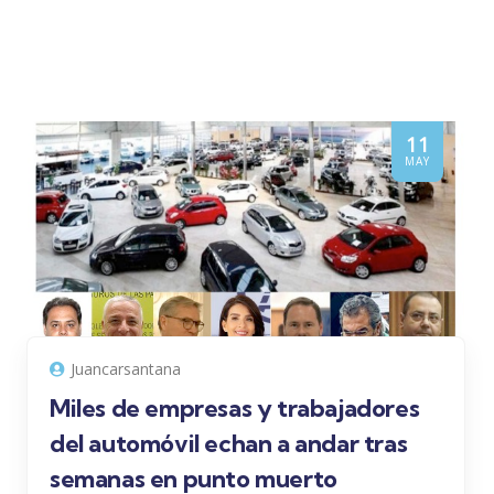
11
MAY
Juancarsantana
Miles de empresas y trabajadores
del automóvil echan a andar tras
semanas en punto muerto