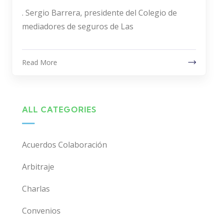
. Sergio Barrera, presidente del Colegio de
mediadores de seguros de Las
Read More
ALL CATEGORIES
Acuerdos Colaboración
Arbitraje
Charlas
Convenios