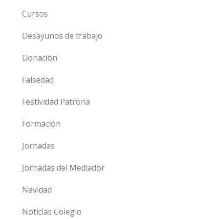
Cursos
Desayunos de trabajo
Donación
Falsedad
Festividad Patrona
Formación
Jornadas
Jornadas del Mediador
Navidad
Noticias Colegio