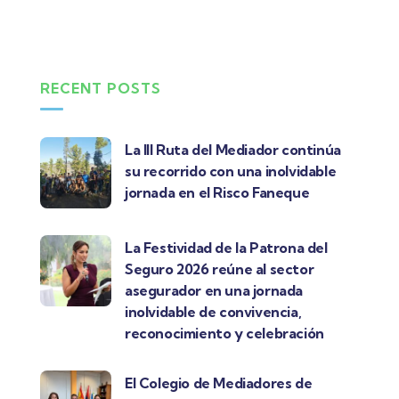
RECENT POSTS
La III Ruta del Mediador continúa
su recorrido con una inolvidable
jornada en el Risco Faneque
La Festividad de la Patrona del
Seguro 2026 reúne al sector
asegurador en una jornada
inolvidable de convivencia,
reconocimiento y celebración
El Colegio de Mediadores de