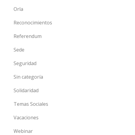
Orla
Reconocimientos
Referendum
Sede
Seguridad
Sin categoría
Solidaridad
Temas Sociales
Vacaciones
Webinar