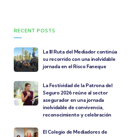
RECENT POSTS
La III Ruta del Mediador continúa
su recorrido con una inolvidable
jornada en el Risco Faneque
La Festividad de la Patrona del
Seguro 2026 reúne al sector
asegurador en una jornada
inolvidable de convivencia,
reconocimiento y celebración
El Colegio de Mediadores de