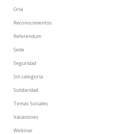
Orla
Reconocimientos
Referendum
Sede
Seguridad
Sin categoría
Solidaridad
Temas Sociales
Vacaciones
Webinar