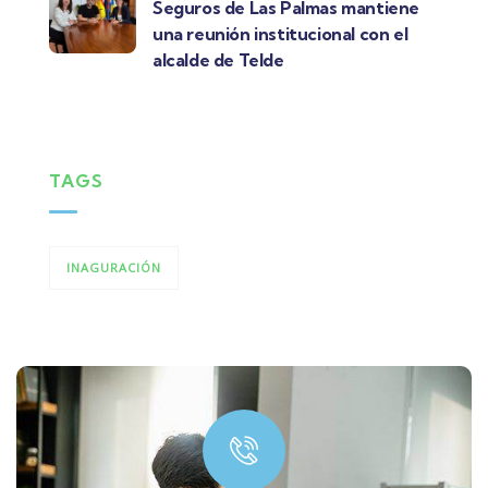
Seguros de Las Palmas mantiene
una reunión institucional con el
alcalde de Telde
TAGS
INAGURACIÓN