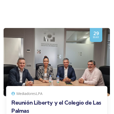
29
MAR
MediadoresLPA
Reunión Liberty y el Colegio de Las
Palmas