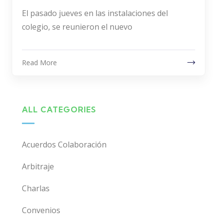
El pasado jueves en las instalaciones del
colegio, se reunieron el nuevo
Read More
ALL CATEGORIES
Acuerdos Colaboración
Arbitraje
Charlas
Convenios