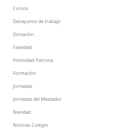
Cursos
Desayunos de trabajo
Donación
Falsedad
Festividad Patrona
Formación
Jornadas
Jornadas del Mediador
Navidad
Noticias Colegio