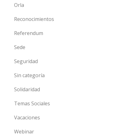
Orla
Reconocimientos
Referendum
Sede
Seguridad
Sin categoría
Solidaridad
Temas Sociales
Vacaciones
Webinar