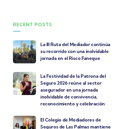
RECENT POSTS
La III Ruta del Mediador continúa
su recorrido con una inolvidable
jornada en el Risco Faneque
La Festividad de la Patrona del
Seguro 2026 reúne al sector
asegurador en una jornada
inolvidable de convivencia,
reconocimiento y celebración
El Colegio de Mediadores de
Seguros de Las Palmas mantiene