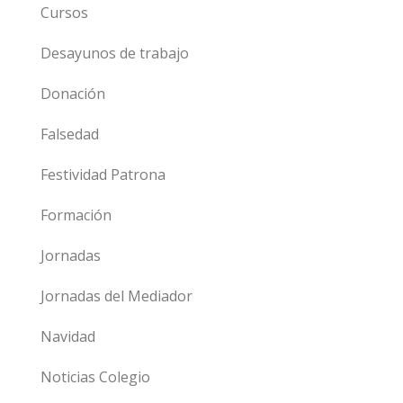
Cursos
Desayunos de trabajo
Donación
Falsedad
Festividad Patrona
Formación
Jornadas
Jornadas del Mediador
Navidad
Noticias Colegio