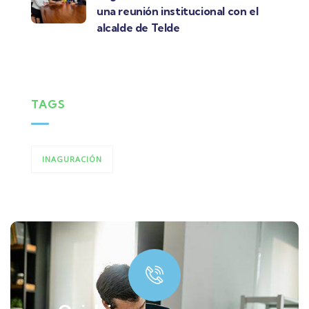
una reunión institucional con el
alcalde de Telde
TAGS
INAGURACIÓN