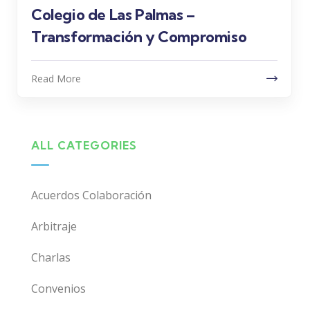
Colegio de Las Palmas –
Transformación y Compromiso
Read More
ALL CATEGORIES
Acuerdos Colaboración
Arbitraje
Charlas
Convenios