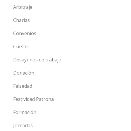
Arbitraje
Charlas
Convenios
Cursos
Desayunos de trabajo
Donación
Falsedad
Festividad Patrona
Formación
Jornadas