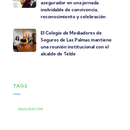
asegurador en una jornada
inolvidable de convivencia,
reconocimiento y celebración
El Colegio de Mediadores de
Seguros de Las Palmas mantiene
una reunión institucional con el
alcalde de Telde
TAGS
INAGURACIÓN