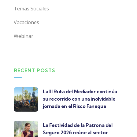
Temas Sociales
Vacaciones
Webinar
RECENT POSTS
La III Ruta del Mediador continúa
su recorrido con una inolvidable
jornada en el Risco Faneque
La Festividad de la Patrona del
Seguro 2026 reúne al sector