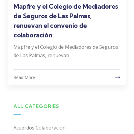
Mapfre y el Colegio de Mediadores
de Seguros de Las Palmas,
renuevan el convenio de
colaboración
Mapfre y el Colegio de Mediadores de Seguros
de Las Palmas, renuevan
Read More
ALL CATEGORIES
Acuerdos Colaboración