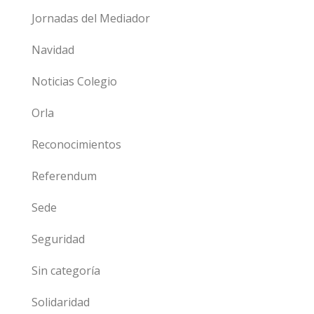
Jornadas del Mediador
Navidad
Noticias Colegio
Orla
Reconocimientos
Referendum
Sede
Seguridad
Sin categoría
Solidaridad