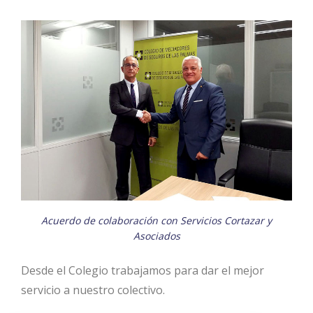
Acuerdo de colaboración con Servicios Cortazar y
Asociados
Desde el Colegio trabajamos para dar el mejor
servicio a nuestro colectivo.