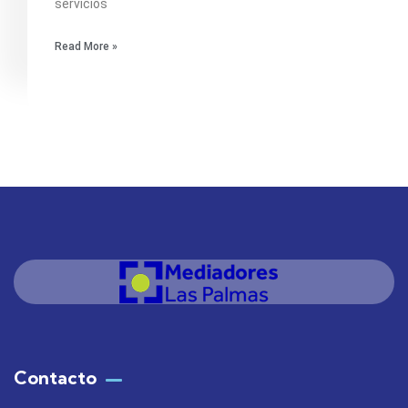
servicios
Read More »
Contacto