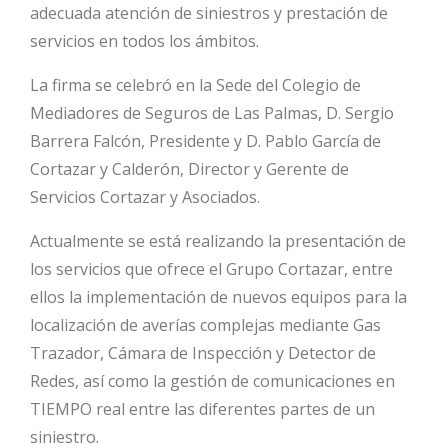
adecuada atención de siniestros y prestación de
servicios en todos los ámbitos.
La firma se celebró en la Sede del Colegio de
Mediadores de Seguros de Las Palmas, D. Sergio
Barrera Falcón, Presidente y D. Pablo García de
Cortazar y Calderón, Director y Gerente de
Servicios Cortazar y Asociados.
Actualmente se está realizando la presentación de
los servicios que ofrece el Grupo Cortazar, entre
ellos la implementación de nuevos equipos para la
localización de averías complejas mediante Gas
Trazador, Cámara de Inspección y Detector de
Redes, así como la gestión de comunicaciones en
TIEMPO real entre las diferentes partes de un
siniestro.