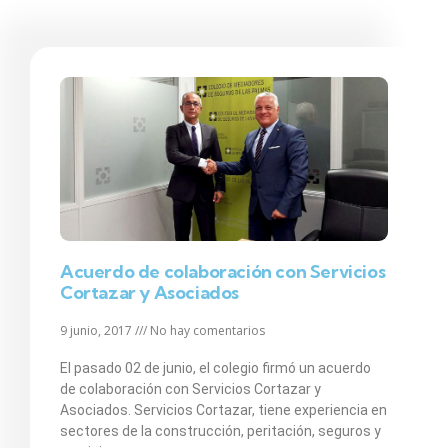
Acuerdo de colaboración con Servicios
Cortazar y Asociados
9 junio, 2017
No hay comentarios
El pasado 02 de junio, el colegio firmó un acuerdo
de colaboración con Servicios Cortazar y
Asociados. Servicios Cortazar, tiene experiencia en
sectores de la construcción, peritación, seguros y