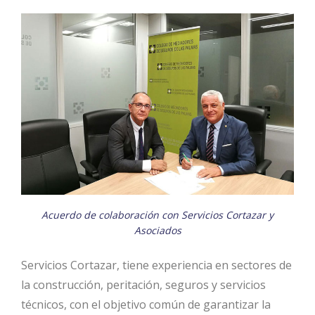
Acuerdo de colaboración con Servicios Cortazar y
Asociados
Servicios Cortazar, tiene experiencia en sectores de
la construcción, peritación, seguros y servicios
técnicos, con el objetivo común de garantizar la