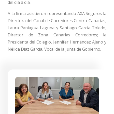
del día a día.
A la firma asistieron representando AXA Seguros la
Directora del Canal de Corredores Centro-Canarias,
Laura Paniagua Laguna y Santiago García Toledo,
Director de Zona Canarias Corredores; la
Presidenta del Colegio, Jennifer Hernández Ajeno y
Nélida Díaz García, Vocal de la Junta de Gobierno.