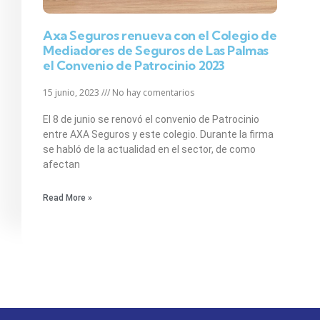
Axa Seguros renueva con el Colegio de
Mediadores de Seguros de Las Palmas
el Convenio de Patrocinio 2023
15 junio, 2023
No hay comentarios
El 8 de junio se renovó el convenio de Patrocinio
entre AXA Seguros y este colegio. Durante la firma
se habló de la actualidad en el sector, de como
afectan
Read More »