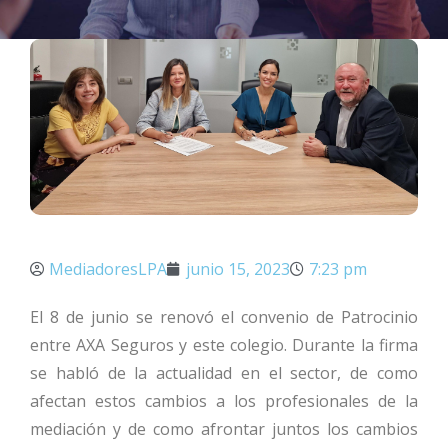
MediadoresLPA
junio 15, 2023
7:23 pm
El 8 de junio se renovó el convenio de Patrocinio
entre AXA Seguros y este colegio. Durante la firma
se habló de la actualidad en el sector, de como
afectan estos cambios a los profesionales de la
mediación y de como afrontar juntos los cambios