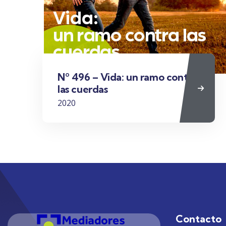
Nº 496 – Vida: un ramo contra
las cuerdas
2020
Contacto