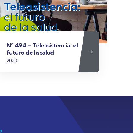
Nº 494 – Teleasistencia: el
futuro de la salud
2020