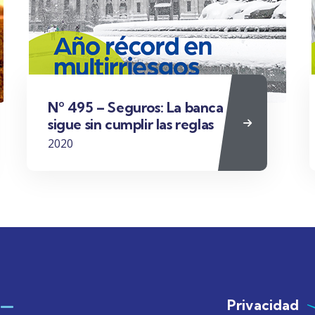
Nº 495 – Seguros: La banca
sigue sin cumplir las reglas
2020
Privacidad