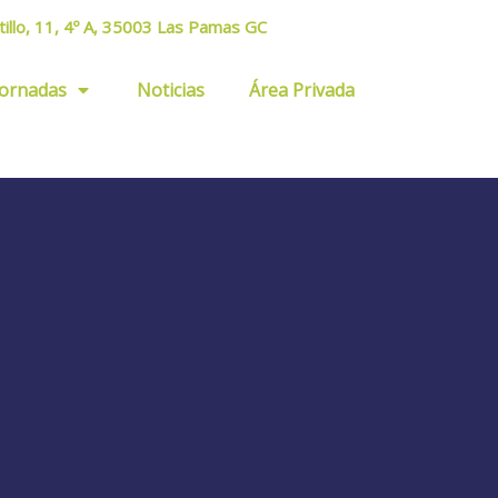
tillo, 11, 4º A, 35003 Las Pamas GC
Jornadas
Noticias
Área Privada