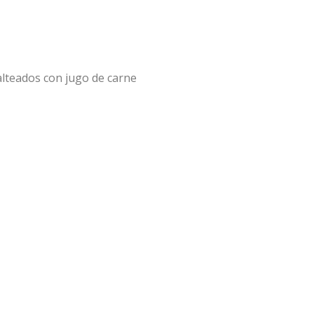
alteados con jugo de carne