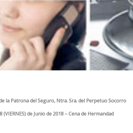
 de la Patrona del Seguro, Ntra. Sra. del Perpetuo Socorro
08 (VIERNES) de Junio de 2018 – Cena de Hermandad