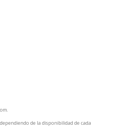
com.
dependiendo de la disponibilidad de cada