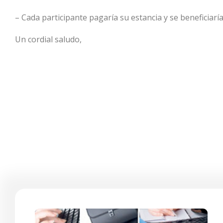
– Cada participante pagaría su estancia y se beneficiarí
Un cordial saludo,