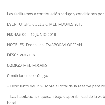
Les facilitamos a continuación código y condiciones por 
EVENTO
: GPO COLEGIO MEDIADORES 2018
FECHAS
: 06 – 10 JUNIO 2018
HOTELES
: Todos, los IFA/ABORA/LOPESAN.
DESC
.: web -15%
CÓDIGO
: ​MEDIADORES
Condiciones del código:
– Descuento del 15% sobre el total de la reserva para
– Las habitaciones quedan bajo disponibilidad de la we
hotel.