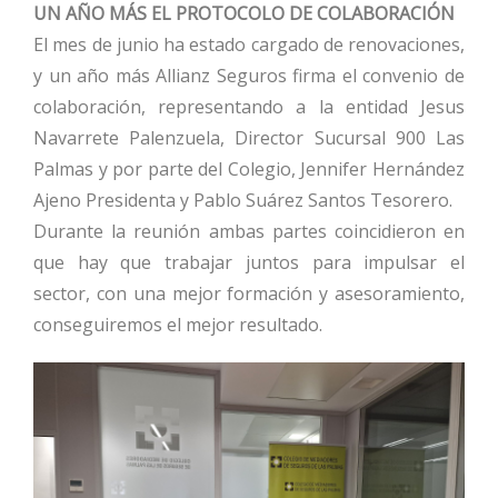
UN AÑO MÁS EL PROTOCOLO DE COLABORACIÓN
El mes de junio ha estado cargado de renovaciones,
y un año más Allianz Seguros firma el convenio de
colaboración, representando a la entidad Jesus
Navarrete Palenzuela, Director Sucursal 900 Las
Palmas y por parte del Colegio, Jennifer Hernández
Ajeno Presidenta y Pablo Suárez Santos Tesorero.
Durante la reunión ambas partes coincidieron en
que hay que trabajar juntos para impulsar el
sector, con una mejor formación y asesoramiento,
conseguiremos el mejor resultado.