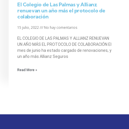
El Colegio de Las Palmas y Allianz
renuevan un año más el protocolo de
colaboración
15 julio, 2022
No hay comentarios
EL COLEGIO DE LAS PALMAS Y ALLIANZ RENUEVAN
UN AÑO MÁS EL PROTOCOLO DE COLABORACIÓN El
mes de junio ha estado cargado de renovaciones, y
un año más Allianz Seguros
Read More »