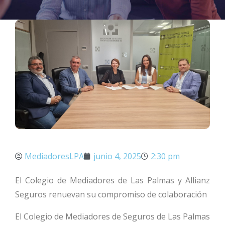
MediadoresLPA
junio 4, 2025
2:30 pm
El Colegio de Mediadores de Las Palmas y Allianz
Seguros renuevan su compromiso de colaboración
El Colegio de Mediadores de Seguros de Las Palmas