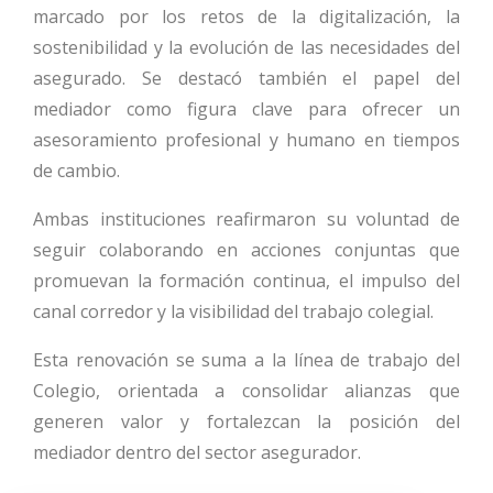
marcado por los retos de la digitalización, la
sostenibilidad y la evolución de las necesidades del
asegurado. Se destacó también el papel del
mediador como figura clave para ofrecer un
asesoramiento profesional y humano en tiempos
de cambio.
Ambas instituciones reafirmaron su voluntad de
seguir colaborando en acciones conjuntas que
promuevan la formación continua, el impulso del
canal corredor y la visibilidad del trabajo colegial.
Esta renovación se suma a la línea de trabajo del
Colegio, orientada a consolidar alianzas que
generen valor y fortalezcan la posición del
mediador dentro del sector asegurador.