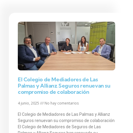
El Colegio de Mediadores de Las
Palmas y Allianz Seguros renuevan su
compromiso de colaboración
4 junio, 2025
No hay comentarios
El Colegio de Mediadores de Las Palmas y Allianz
Seguros renuevan su compromiso de colaboración
El Colegio de Mediadores de Seguros de Las