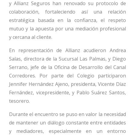
y Allianz Seguros han renovado su protocolo de
colaboración, fortaleciendo así una relación
estratégica basada en la confianza, el respeto
mutuo y la apuesta por una mediación profesional
y cercana al cliente.
En representación de Allianz acudieron Andrea
Salas, directora de la Sucursal Las Palmas, y Diego
Serrano, jefe de la Oficina de Desarrollo del Canal
Corredores. Por parte del Colegio participaron
Jennifer Hernández Ajeno, presidenta, Vicente Díaz
Fernández, vicepresidente, y Pablo Suárez Santos,
tesorero.
Durante el encuentro se puso en valor la necesidad
de mantener un diálogo constante entre entidades
y mediadores, especialmente en un entorno