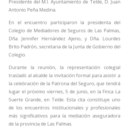
Presidente del M.I. Ayuntamiento de Telde, D. Juan
Antonio Peña Medina.
En el encuentro participaron la presidenta del
Colegio de Mediadores de Seguros de Las Palmas,
Dña. Jennifer Hernández Ajeno, y Dña. Lourdes
Brito Padrón, secretaria de la Junta de Gobierno del
Colegio.
Durante la reunión, la representación colegial
trasladó al alcalde la invitación formal para asistir a
la celebración de la Patrona del Seguro, que tendrá
lugar el próximo viernes, 5 de junio, en la Finca La
Suerte Grande, en Telde. Esta cita constituye uno
de los encuentros institucionales y profesionales
más significativos para la mediación aseguradora
de la provincia de Las Palmas.