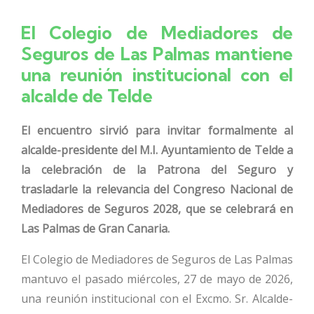
El Colegio de Mediadores de
Seguros de Las Palmas mantiene
una reunión institucional con el
alcalde de Telde
El encuentro sirvió para invitar formalmente al
alcalde-presidente del M.I. Ayuntamiento de Telde a
la celebración de la Patrona del Seguro y
trasladarle la relevancia del Congreso Nacional de
Mediadores de Seguros 2028, que se celebrará en
Las Palmas de Gran Canaria.
El Colegio de Mediadores de Seguros de Las Palmas
mantuvo el pasado miércoles, 27 de mayo de 2026,
una reunión institucional con el Excmo. Sr. Alcalde-