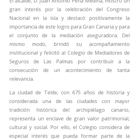
El alcalde, D. Juan Antonio Peña Medina, mostró un
gran interés por la celebración del Congreso
Nacional en la isla y destacó positivamente la
importancia de este logro para Gran Canaria y para
el conjunto de la mediación aseguradora. Del
mismo modo, brindó su acompañamiento
institucional y felicitó al Colegio de Mediadores de
Seguros de Las Palmas por contribuir a la
consecución de un acontecimiento de tanta
relevancia.
La ciudad de Telde, con 675 años de historia y
considerada una de las ciudades con mayor
tradición histórica del archipiélago canario,
representa un enclave de gran valor patrimonial,
cultural y social. Por ello, el Colegio considera de
especial interés que pueda formar parte de la