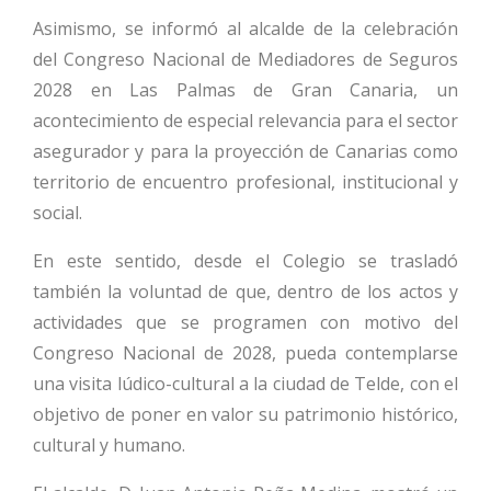
Asimismo, se informó al alcalde de la celebración
del Congreso Nacional de Mediadores de Seguros
2028 en Las Palmas de Gran Canaria, un
acontecimiento de especial relevancia para el sector
asegurador y para la proyección de Canarias como
territorio de encuentro profesional, institucional y
social.
En este sentido, desde el Colegio se trasladó
también la voluntad de que, dentro de los actos y
actividades que se programen con motivo del
Congreso Nacional de 2028, pueda contemplarse
una visita lúdico-cultural a la ciudad de Telde, con el
objetivo de poner en valor su patrimonio histórico,
cultural y humano.