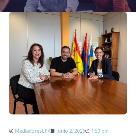
MediadoresLPA
junio 2, 2026
1:50 pm