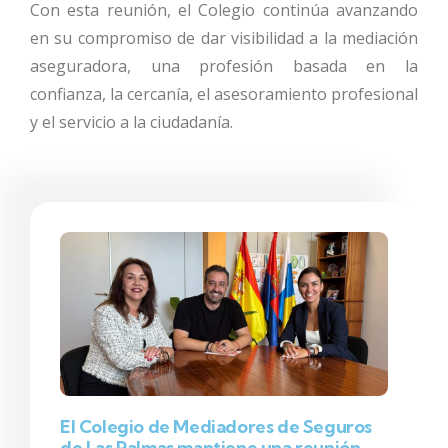
Con esta reunión, el Colegio continúa avanzando
en su compromiso de dar visibilidad a la mediación
aseguradora, una profesión basada en la
confianza, la cercanía, el asesoramiento profesional
y el servicio a la ciudadanía.
El Colegio de Mediadores de Seguros
de Las Palmas mantiene una reunión