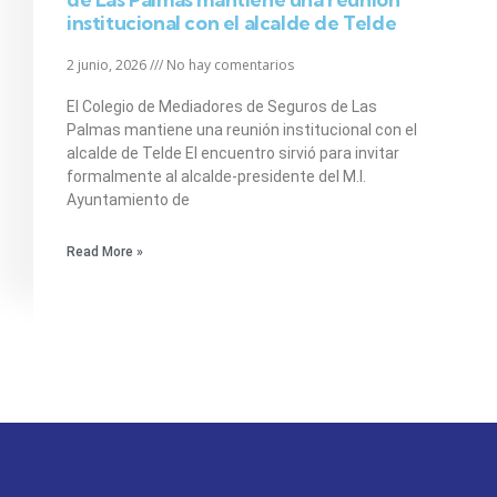
institucional con el alcalde de Telde
2 junio, 2026
No hay comentarios
El Colegio de Mediadores de Seguros de Las
Palmas mantiene una reunión institucional con el
alcalde de Telde El encuentro sirvió para invitar
formalmente al alcalde-presidente del M.I.
Ayuntamiento de
Read More »