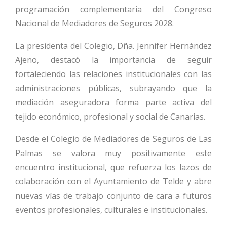
programación complementaria del Congreso
Nacional de Mediadores de Seguros 2028.
La presidenta del Colegio, Dña. Jennifer Hernández
Ajeno, destacó la importancia de seguir
fortaleciendo las relaciones institucionales con las
administraciones públicas, subrayando que la
mediación aseguradora forma parte activa del
tejido económico, profesional y social de Canarias.
Desde el Colegio de Mediadores de Seguros de Las
Palmas se valora muy positivamente este
encuentro institucional, que refuerza los lazos de
colaboración con el Ayuntamiento de Telde y abre
nuevas vías de trabajo conjunto de cara a futuros
eventos profesionales, culturales e institucionales.