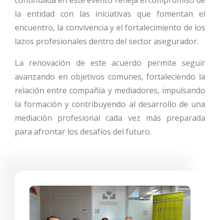
continuada en este evento refleja el compromiso de
la entidad con las iniciativas que fomentan el
encuentro, la convivencia y el fortalecimiento de los
lazos profesionales dentro del sector asegurador.
La renovación de este acuerdo permite seguir
avanzando en objetivos comunes, fortaleciendo la
relación entre compañía y mediadores, impulsando
la formación y contribuyendo al desarrollo de una
mediación profesional cada vez más preparada
para afrontar los desafíos del futuro.