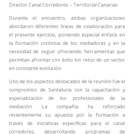
Director Canal Corredores – Territorial Canarias.
Durante el encuentro, ambas organizaciones
abordaron diferentes líneas de colaboración para
el presente ejercicio, poniendo especial énfasis en
la formación continua de los mediadores y en la
necesidad de seguir ofreciendo herramientas que
permitan afrontar con éxito los retos de un sector
en constante evolución.
Uno de los aspectos destacados de la reunión fue el
compromiso de Santalucía con la capacitación y
especialización de los profesionales de la
mediación. La compañía ha reforzado
recientemente su apuesta por la formación a
través de iniciativas específicas para el canal
corredores, desarrollando programas de