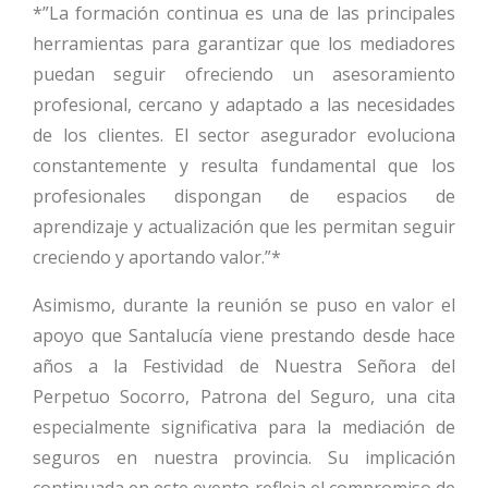
*”La formación continua es una de las principales
herramientas para garantizar que los mediadores
puedan seguir ofreciendo un asesoramiento
profesional, cercano y adaptado a las necesidades
de los clientes. El sector asegurador evoluciona
constantemente y resulta fundamental que los
profesionales dispongan de espacios de
aprendizaje y actualización que les permitan seguir
creciendo y aportando valor.”*
Asimismo, durante la reunión se puso en valor el
apoyo que Santalucía viene prestando desde hace
años a la Festividad de Nuestra Señora del
Perpetuo Socorro, Patrona del Seguro, una cita
especialmente significativa para la mediación de
seguros en nuestra provincia. Su implicación