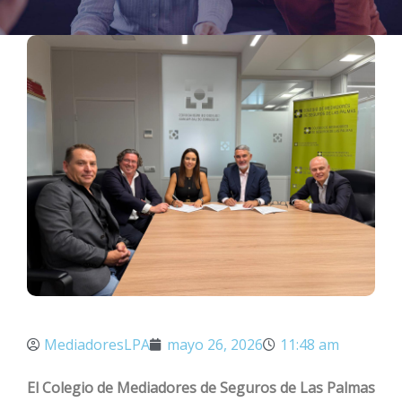
MediadoresLPA
mayo 26, 2026
11:48 am
El Colegio de Mediadores de Seguros de Las Palmas