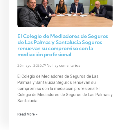
El Colegio de Mediadores de Seguros
de Las Palmas y Santalucía Seguros
renuevan su compromiso con la
mediación profesional
26 mayo, 2026
No hay comentarios
El Colegio de Mediadores de Seguros de Las
Palmas y Santalucía Seguros renuevan su
compromiso con la mediación profesional El
Colegio de Mediadores de Seguros de Las Palmas y
Santalucía
Read More »