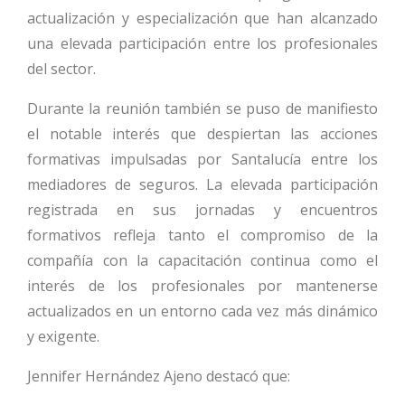
actualización y especialización que han alcanzado
una elevada participación entre los profesionales
del sector.
Durante la reunión también se puso de manifiesto
el notable interés que despiertan las acciones
formativas impulsadas por Santalucía entre los
mediadores de seguros. La elevada participación
registrada en sus jornadas y encuentros
formativos refleja tanto el compromiso de la
compañía con la capacitación continua como el
interés de los profesionales por mantenerse
actualizados en un entorno cada vez más dinámico
y exigente.
Jennifer Hernández Ajeno destacó que: