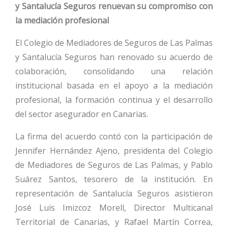
y Santalucía Seguros renuevan su compromiso con
la mediación profesional
El Colegio de Mediadores de Seguros de Las Palmas
y Santalucía Seguros han renovado su acuerdo de
colaboración, consolidando una relación
institucional basada en el apoyo a la mediación
profesional, la formación continua y el desarrollo
del sector asegurador en Canarias.
La firma del acuerdo contó con la participación de
Jennifer Hernández Ajeno, presidenta del Colegio
de Mediadores de Seguros de Las Palmas, y Pablo
Suárez Santos, tesorero de la institución. En
representación de Santalucía Seguros asistieron
José Luis Imizcoz Morell, Director Multicanal
Territorial de Canarias, y Rafael Martín Correa,