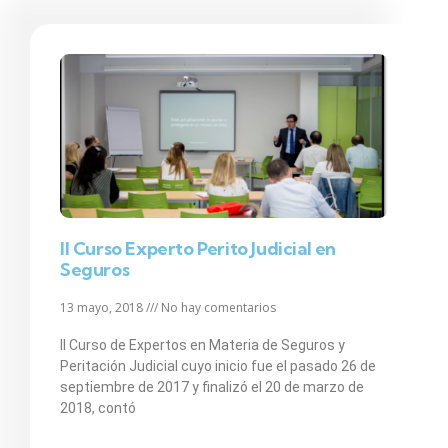
II Curso Experto Perito Judicial en
Seguros
13 mayo, 2018
No hay comentarios
II Curso de Expertos en Materia de Seguros y
Peritación Judicial cuyo inicio fue el pasado 26 de
septiembre de 2017 y finalizó el 20 de marzo de
2018, contó