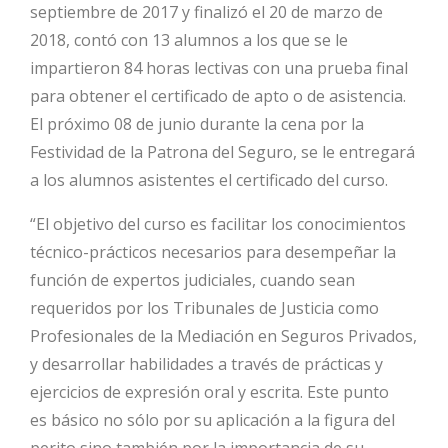
septiembre de 2017 y finalizó el 20 de marzo de
2018, contó con 13 alumnos a los que se le
impartieron 84 horas lectivas con una prueba final
para obtener el certificado de apto o de asistencia.
El próximo 08 de junio durante la cena por la
Festividad de la Patrona del Seguro, se le entregará
a los alumnos asistentes el certificado del curso.
“El objetivo del curso es facilitar los conocimientos
técnico-prácticos necesarios para desempeñar la
función de expertos judiciales, cuando sean
requeridos por los Tribunales de Justicia como
Profesionales de la Mediación en Seguros Privados,
y desarrollar habilidades a través de prácticas y
ejercicios de expresión oral y escrita. Este punto
es básico no sólo por su aplicación a la figura del
perito sino también por la importancia de su