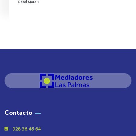
Read More »
Contacto
928 36 45 64