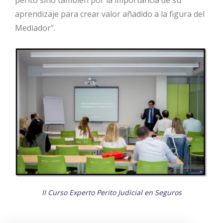
aprendizaje para crear valor añadido a la figura del
Mediador”.
II Curso Experto Perito Judicial en Seguros