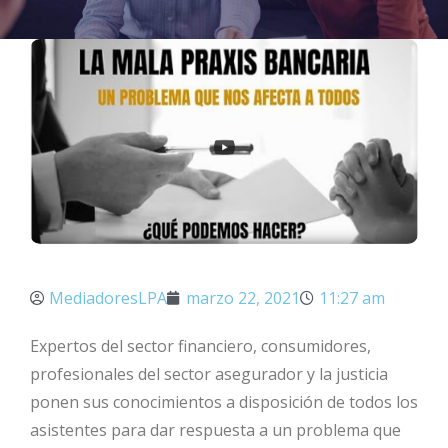
MediadoresLPA
marzo 22, 2021
11:27 am
Expertos del sector financiero, consumidores,
profesionales del sector asegurador y la justicia
ponen sus conocimientos a disposición de todos los
asistentes para dar respuesta a un problema que