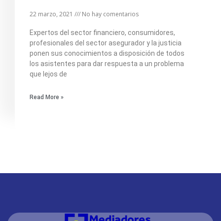
22 marzo, 2021
No hay comentarios
Expertos del sector financiero, consumidores,
profesionales del sector asegurador y la justicia
ponen sus conocimientos a disposición de todos
los asistentes para dar respuesta a un problema
que lejos de
Read More »