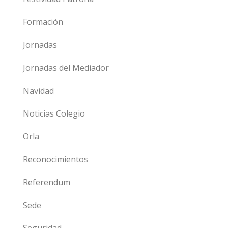
Formación
Jornadas
Jornadas del Mediador
Navidad
Noticias Colegio
Orla
Reconocimientos
Referendum
Sede