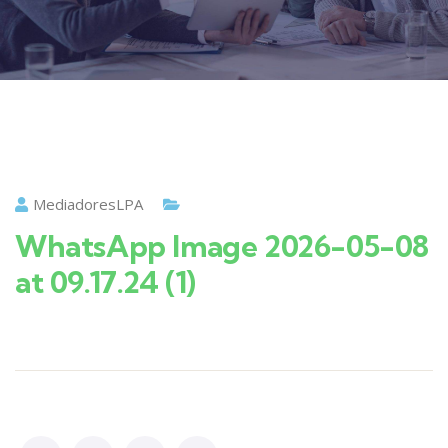
MediadoresLPA
WhatsApp Image 2026-05-08
at 09.17.24 (1)