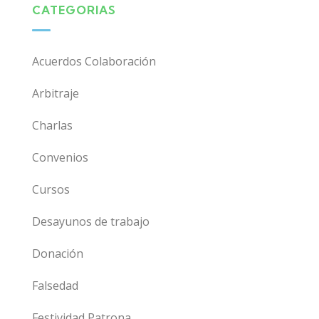
CATEGORIAS
Acuerdos Colaboración
Arbitraje
Charlas
Convenios
Cursos
Desayunos de trabajo
Donación
Falsedad
Festividad Patrona