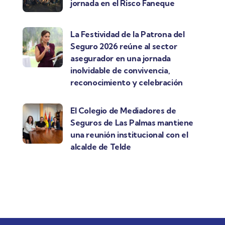
jornada en el Risco Faneque
La Festividad de la Patrona del
Seguro 2026 reúne al sector
asegurador en una jornada
inolvidable de convivencia,
reconocimiento y celebración
El Colegio de Mediadores de
Seguros de Las Palmas mantiene
una reunión institucional con el
alcalde de Telde