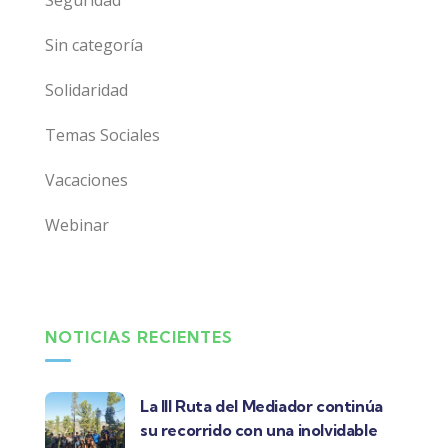
Seguridad
Sin categoría
Solidaridad
Temas Sociales
Vacaciones
Webinar
NOTICIAS RECIENTES
La III Ruta del Mediador continúa
su recorrido con una inolvidable