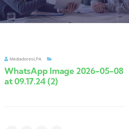
MediadoresLPA
WhatsApp Image 2026-05-08
at 09.17.24 (2)