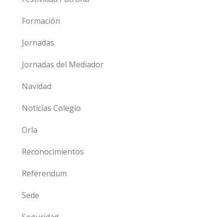
Formación
Jornadas
Jornadas del Mediador
Navidad
Noticias Colegio
Orla
Reconocimientos
Referendum
Sede