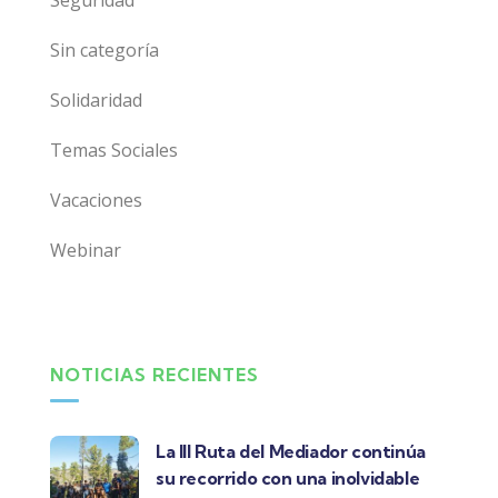
Seguridad
Sin categoría
Solidaridad
Temas Sociales
Vacaciones
Webinar
NOTICIAS RECIENTES
La III Ruta del Mediador continúa
su recorrido con una inolvidable