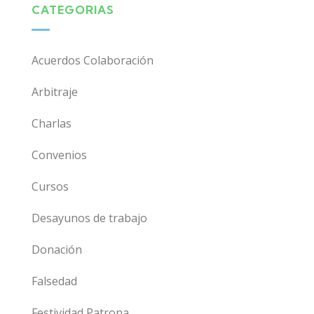
CATEGORIAS
Acuerdos Colaboración
Arbitraje
Charlas
Convenios
Cursos
Desayunos de trabajo
Donación
Falsedad
Festividad Patrona