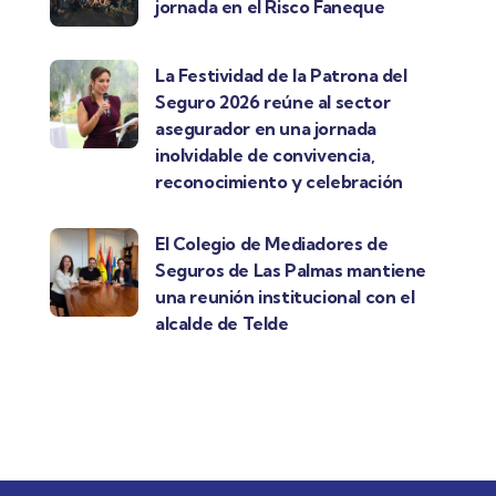
jornada en el Risco Faneque
La Festividad de la Patrona del
Seguro 2026 reúne al sector
asegurador en una jornada
inolvidable de convivencia,
reconocimiento y celebración
El Colegio de Mediadores de
Seguros de Las Palmas mantiene
una reunión institucional con el
alcalde de Telde