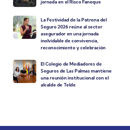
jornada en el Risco Faneque
La Festividad de la Patrona del
Seguro 2026 reúne al sector
asegurador en una jornada
inolvidable de convivencia,
reconocimiento y celebración
El Colegio de Mediadores de
Seguros de Las Palmas mantiene
una reunión institucional con el
alcalde de Telde