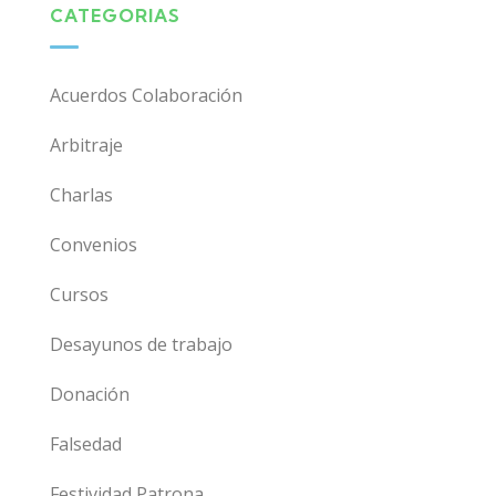
CATEGORIAS
Acuerdos Colaboración
Arbitraje
Charlas
Convenios
Cursos
Desayunos de trabajo
Donación
Falsedad
Festividad Patrona