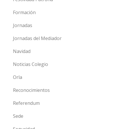
Formación
Jornadas
Jornadas del Mediador
Navidad
Noticias Colegio
Orla
Reconocimientos
Referendum
Sede