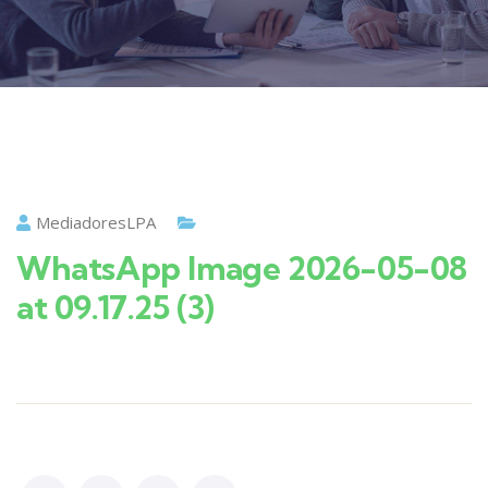
MediadoresLPA
WhatsApp Image 2026-05-08
at 09.17.25 (3)