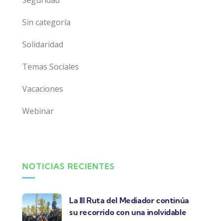
Seguridad
Sin categoría
Solidaridad
Temas Sociales
Vacaciones
Webinar
NOTICIAS RECIENTES
La III Ruta del Mediador continúa
su recorrido con una inolvidable