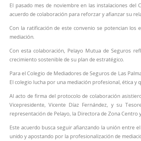
El pasado mes de noviembre en las instalaciones del 
acuerdo de colaboración para reforzar y afianzar su rela
Con la ratificación de este convenio se potencian los 
mediación.
Con esta colaboración, Pelayo Mutua de Seguros refle
crecimiento sostenible de su plan de estratégico.
Para el Colegio de Mediadores de Seguros de Las Palmas
El colegio lucha por una mediación profesional, ética y 
Al acto de firma del protocolo de colaboración asisti
Vicepresidente, Vicente Díaz Fernández, y su Tesore
representación de Pelayo, la Directora de Zona Centro
Este acuerdo busca seguir afianzando la unión entre e
unido y apostando por la profesionalización de mediac