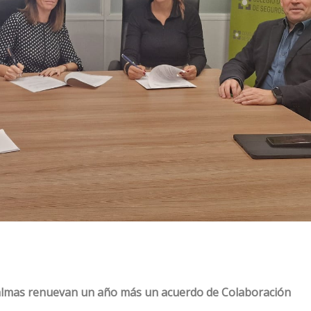
Palmas renuevan un año más un acuerdo de Colaboración