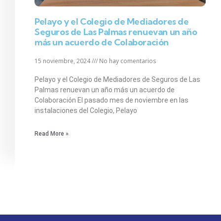
Pelayo y el Colegio de Mediadores de
Seguros de Las Palmas renuevan un año
más un acuerdo de Colaboración
15 noviembre, 2024
No hay comentarios
Pelayo y el Colegio de Mediadores de Seguros de Las
Palmas renuevan un año más un acuerdo de
Colaboración El pasado mes de noviembre en las
instalaciones del Colegio, Pelayo
Read More »