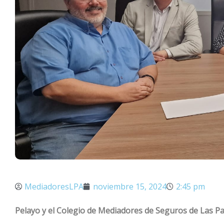
MediadoresLPA
noviembre 15, 2024
2:45 pm
Pelayo y el Colegio de Mediadores de Seguros de Las 