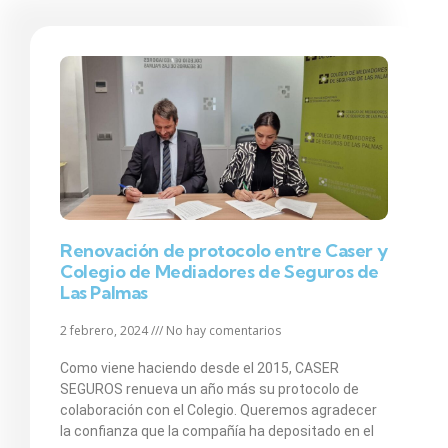
Renovación de protocolo entre Caser y
Colegio de Mediadores de Seguros de
Las Palmas
2 febrero, 2024
No hay comentarios
Como viene haciendo desde el 2015, CASER
SEGUROS renueva un año más su protocolo de
colaboración con el Colegio. Queremos agradecer
la confianza que la compañía ha depositado en el