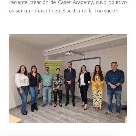
reciente creación de Caser Academy, cuyo objetivo
es ser un referente en el sector de la formación.