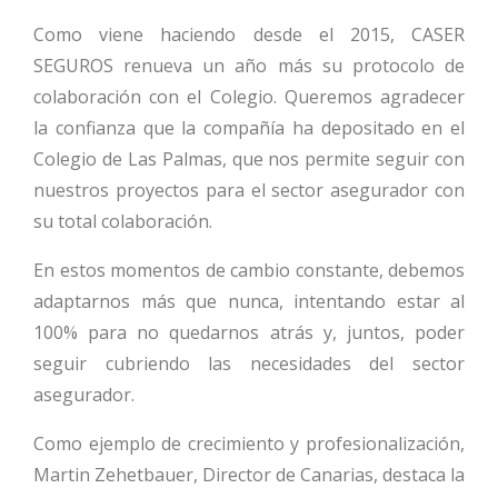
Como viene haciendo desde el 2015, CASER
SEGUROS renueva un año más su protocolo de
colaboración con el Colegio. Queremos agradecer
la confianza que la compañía ha depositado en el
Colegio de Las Palmas, que nos permite seguir con
nuestros proyectos para el sector asegurador con
su total colaboración.
En estos momentos de cambio constante, debemos
adaptarnos más que nunca, intentando estar al
100% para no quedarnos atrás y, juntos, poder
seguir cubriendo las necesidades del sector
asegurador.
Como ejemplo de crecimiento y profesionalización,
Martin Zehetbauer, Director de Canarias, destaca la