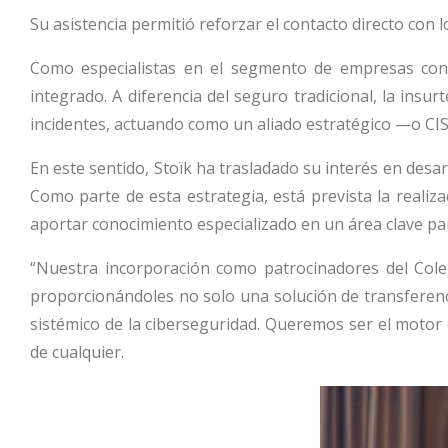
Su asistencia permitió reforzar el contacto directo con
Como especialistas en el segmento de empresas con 
integrado. A diferencia del seguro tradicional, la insu
incidentes, actuando como un aliado estratégico —o CISO 
En este sentido, Stoïk ha trasladado su interés en desa
Como parte de esta estrategia, está prevista la realiza
aportar conocimiento especializado en un área clave par
“Nuestra incorporación como patrocinadores del Cole
proporcionándoles no solo una solución de transferenci
sistémico de la ciberseguridad. Queremos ser el motor 
de cualquier.