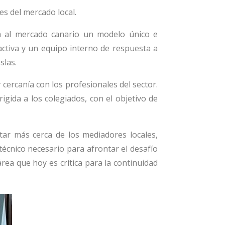
es del mercado local.
a al mercado canario un modelo único e
 activa y un equipo interno de respuesta a
slas.
cercanía con los profesionales del sector.
igida a los colegiados, con el objetivo de
ar más cerca de los mediadores locales,
écnico necesario para afrontar el desafío
rea que hoy es crítica para la continuidad