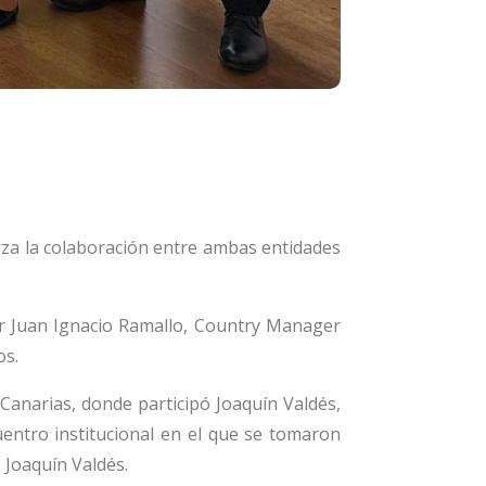
rza la colaboración entre ambas entidades
por Juan Ignacio Ramallo, Country Manager
os.
 Canarias, donde participó Joaquín Valdés,
entro institucional en el que se tomaron
 Joaquín Valdés.