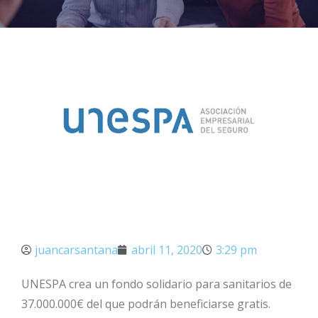
juancarsantana
abril 11, 2020
3:29 pm
UNESPA crea un fondo solidario para sanitarios de
37.000.000€ del que podrán beneficiarse gratis.