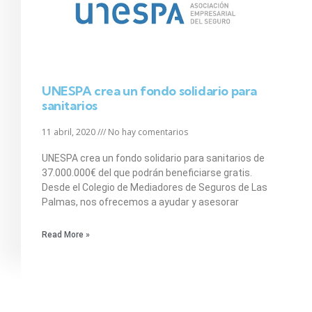
UNESPA crea un fondo solidario para
sanitarios
11 abril, 2020
No hay comentarios
UNESPA crea un fondo solidario para sanitarios de
37.000.000€ del que podrán beneficiarse gratis.
Desde el Colegio de Mediadores de Seguros de Las
Palmas, nos ofrecemos a ayudar y asesorar
Read More »