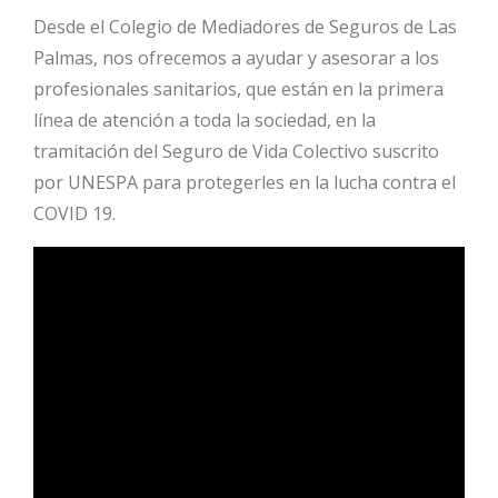
Desde el Colegio de Mediadores de Seguros de Las
Palmas, nos ofrecemos a ayudar y asesorar a los
profesionales sanitarios, que están en la primera
línea de atención a toda la sociedad, en la
tramitación del Seguro de Vida Colectivo suscrito
por UNESPA para protegerles en la lucha contra el
COVID 19.