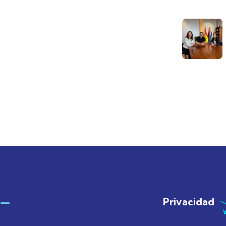
Privacidad