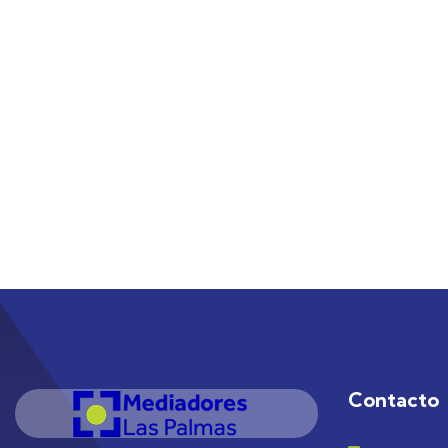
Contacto