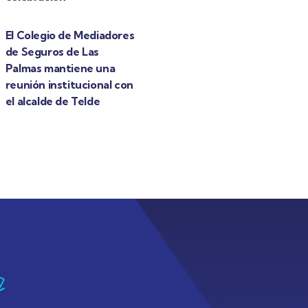
El Colegio de Mediadores
de Seguros de Las
Palmas mantiene una
reunión institucional con
el alcalde de Telde