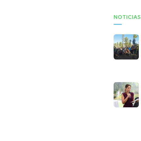
NOTICIAS