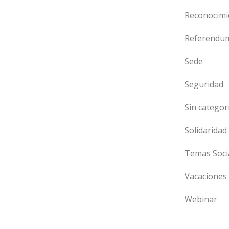
Reconocimi
Referendu
Sede
Seguridad
Sin categor
Solidaridad
Temas Soci
Vacaciones
Webinar