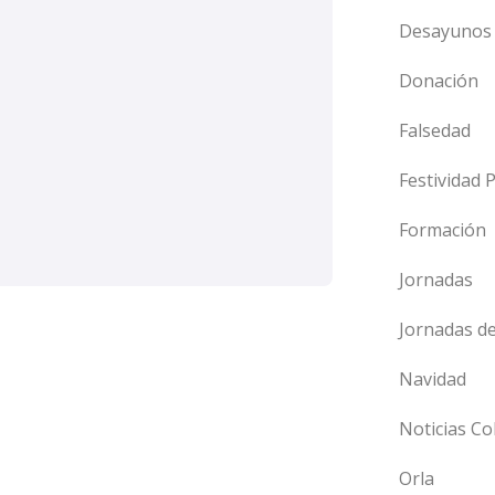
Desayunos 
Donación
Falsedad
Festividad 
Formación
Jornadas
Jornadas d
Navidad
Noticias Co
Orla