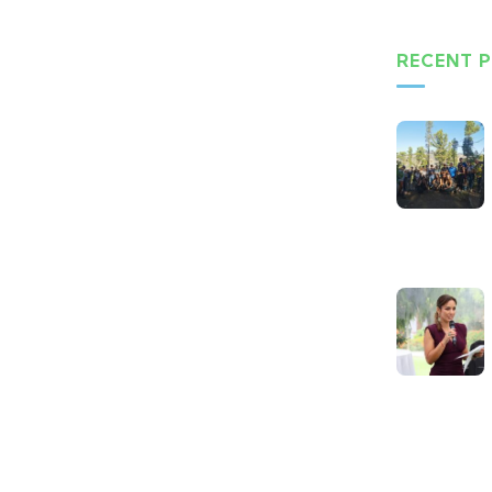
RECENT 