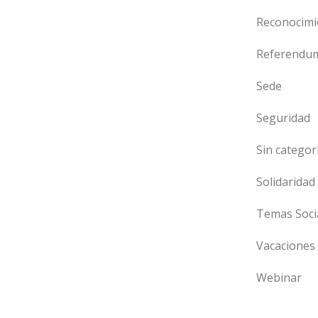
Reconocimi
Referendu
Sede
Seguridad
Sin categor
Solidaridad
Temas Soci
Vacaciones
Webinar