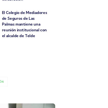
El Colegio de Mediadores
de Seguros de Las
Palmas mantiene una
reunión institucional con
el alcalde de Telde
ÓN