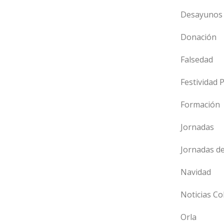
Desayunos 
Donación
Falsedad
Festividad 
Formación
Jornadas
Jornadas d
Navidad
Noticias Co
Orla