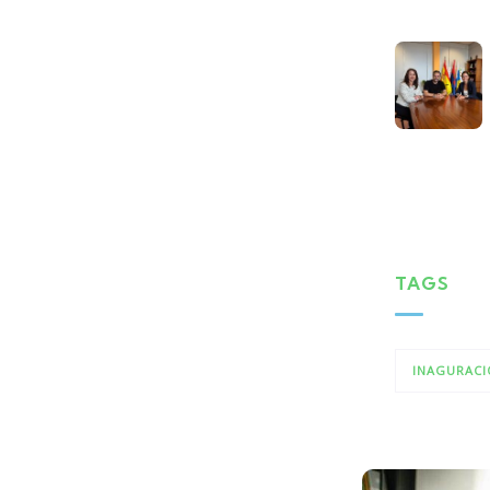
TAGS
INAGURACI