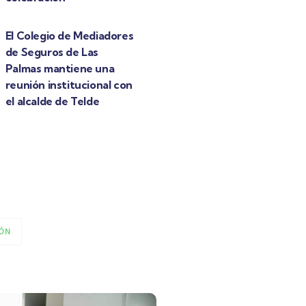
El Colegio de Mediadores
de Seguros de Las
Palmas mantiene una
reunión institucional con
el alcalde de Telde
ÓN