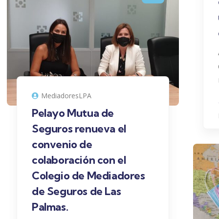
MediadoresLPA
Pelayo Mutua de
Seguros renueva el
convenio de
colaboración con el
Colegio de Mediadores
de Seguros de Las
Palmas.