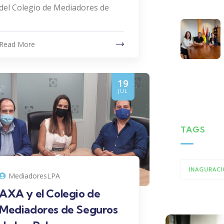
del Colegio de Mediadores de
Read More
19
JUL
TAGS
INAGURACI
MediadoresLPA
AXA y el Colegio de
Mediadores de Seguros