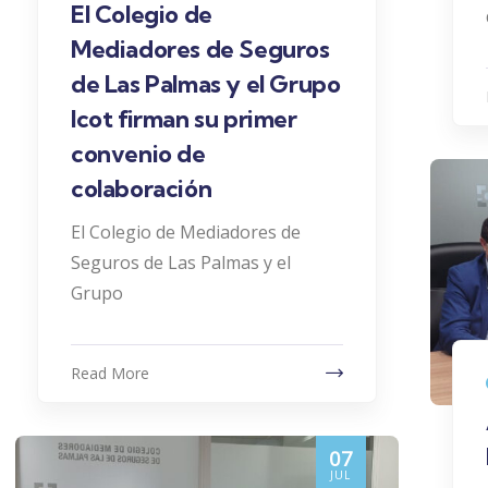
El Colegio de
Mediadores de Seguros
de Las Palmas y el Grupo
Icot firman su primer
convenio de
colaboración
El Colegio de Mediadores de
Seguros de Las Palmas y el
Grupo
Read More
07
JUL