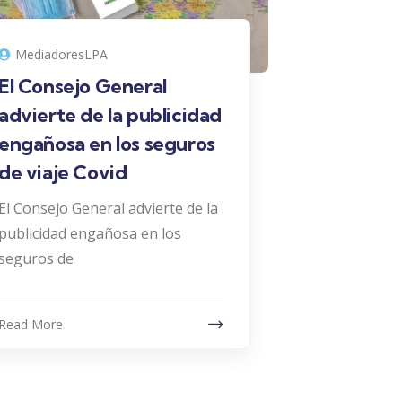
MediadoresLPA
El Consejo General
advierte de la publicidad
engañosa en los seguros
de viaje Covid
El Consejo General advierte de la
publicidad engañosa en los
seguros de
Read More