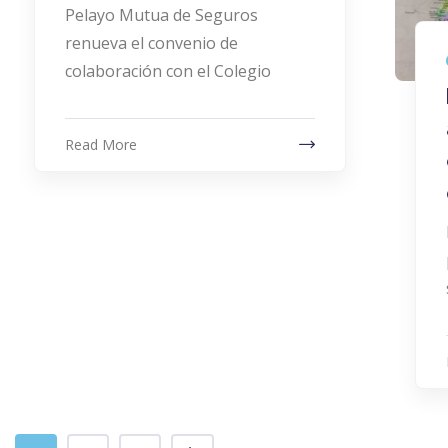
Pelayo Mutua de Seguros
renueva el convenio de
colaboración con el Colegio
Read More