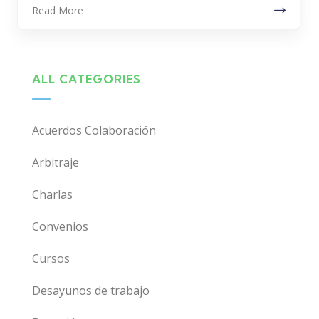
Read More
ALL CATEGORIES
Acuerdos Colaboración
Arbitraje
Charlas
Convenios
Cursos
Desayunos de trabajo