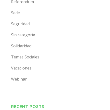
Referendum
Sede
Seguridad
Sin categoría
Solidaridad
Temas Sociales
Vacaciones
Webinar
RECENT POSTS