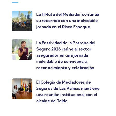
La III Ruta del Mediador continúa
su recorrido con una inolvidable
jornada en el Risco Faneque
La Festividad de la Patrona del
Seguro 2026 reúne al sector
asegurador en una jornada
inolvidable de convivencia,
reconocimiento y celebración
El Colegio de Mediadores de
Seguros de Las Palmas mantiene
una reunión institucional con el
alcalde de Telde