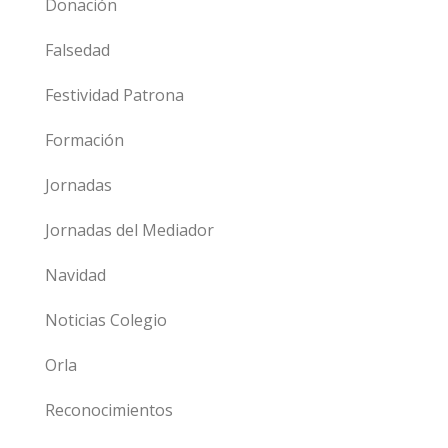
Donación
Falsedad
Festividad Patrona
Formación
Jornadas
Jornadas del Mediador
Navidad
Noticias Colegio
Orla
Reconocimientos