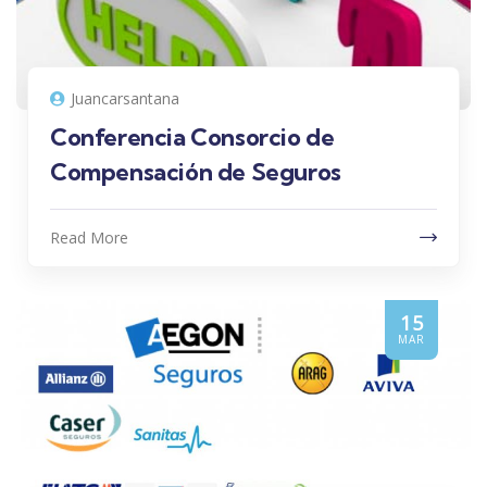
Juancarsantana
Conferencia Consorcio de
Compensación de Seguros
Read More
15
MAR