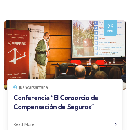
26
ABR
Juancarsantana
Conferencia “El Consorcio de
Compensación de Seguros”
Read More