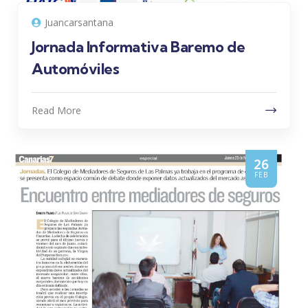
Juancarsantana
Jornada Informativa Baremo de
Automóviles
Read More
26
FEB