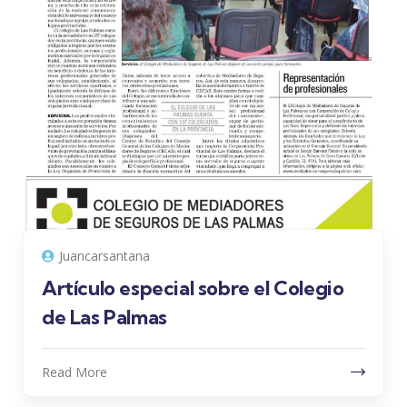
Juancarsantana
Artículo especial sobre el Colegio
de Las Palmas
Read More