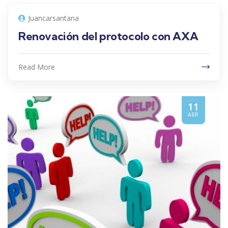
Juancarsantana
Renovación del protocolo con AXA
Read More
11
ABR