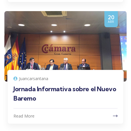
20
ABR
Juancarsantana
Jornada Informativa sobre el Nuevo
Baremo
Read More