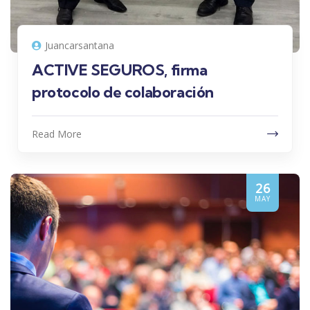
Juancarsantana
ACTIVE SEGUROS, firma
protocolo de colaboración
Read More
26
MAY