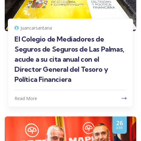
Juancarsantana
El Colegio de Mediadores de
Seguros de Seguros de Las Palmas,
acude a su cita anual con el
Director General del Tesoro y
Política Financiera
Read More
26
ABR