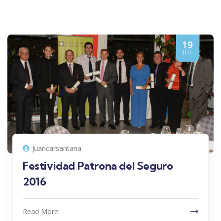
19
JUL
Juancarsantana
Festividad Patrona del Seguro
2016
Read More