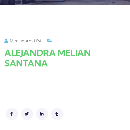
MediadoresLPA
ALEJANDRA MELIAN
SANTANA