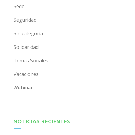
Sede
Seguridad
Sin categoría
Solidaridad
Temas Sociales
Vacaciones
Webinar
NOTICIAS RECIENTES