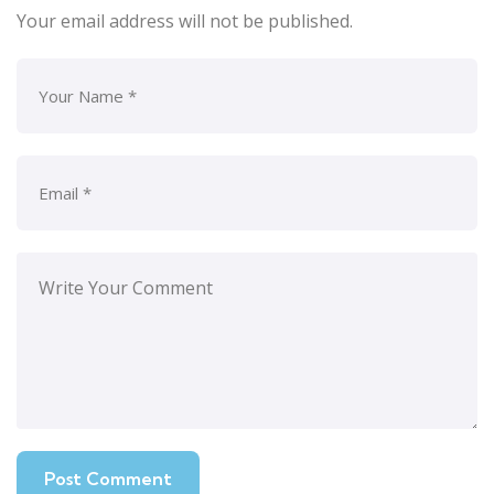
Your email address will not be published.