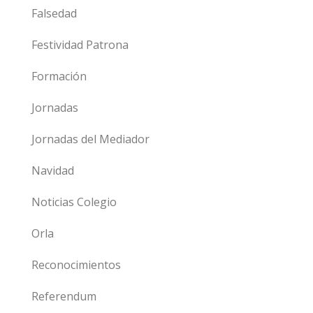
Falsedad
Festividad Patrona
Formación
Jornadas
Jornadas del Mediador
Navidad
Noticias Colegio
Orla
Reconocimientos
Referendum