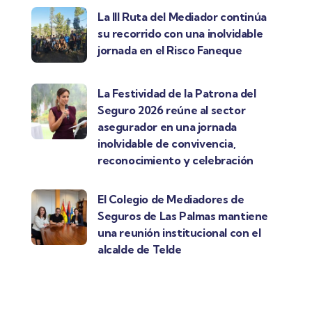
La III Ruta del Mediador continúa
su recorrido con una inolvidable
jornada en el Risco Faneque
La Festividad de la Patrona del
Seguro 2026 reúne al sector
asegurador en una jornada
inolvidable de convivencia,
reconocimiento y celebración
El Colegio de Mediadores de
Seguros de Las Palmas mantiene
una reunión institucional con el
alcalde de Telde