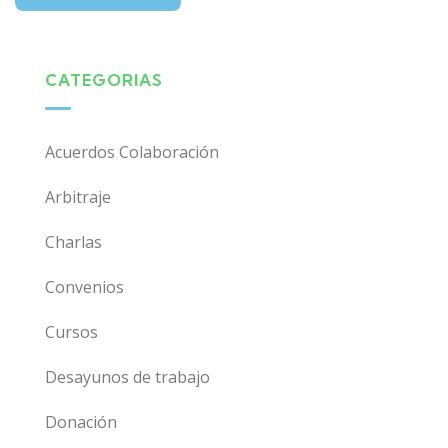
CATEGORIAS
Acuerdos Colaboración
Arbitraje
Charlas
Convenios
Cursos
Desayunos de trabajo
Donación