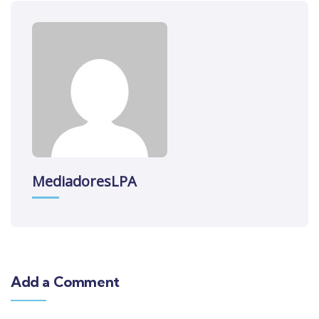
MediadoresLPA
Add a Comment