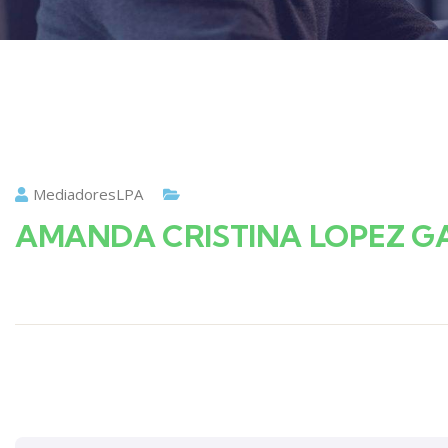
MediadoresLPA
AMANDA CRISTINA LOPEZ G