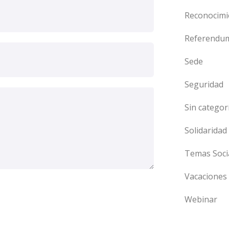
Reconocimi
Referendu
Sede
Seguridad
Sin categor
Solidaridad
Temas Soci
Vacaciones
Webinar