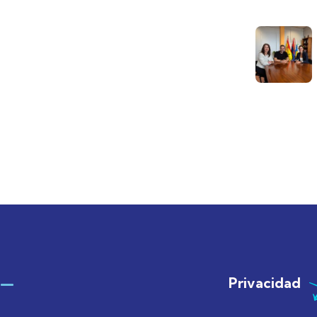
Privacidad