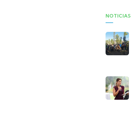
NOTICIAS