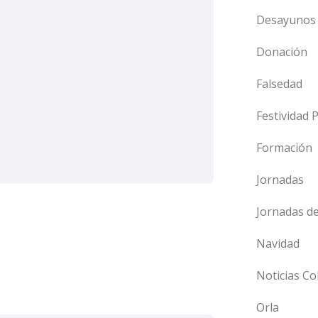
Desayunos 
Donación
Falsedad
Festividad 
Formación
Jornadas
Jornadas d
Navidad
Noticias Co
Orla