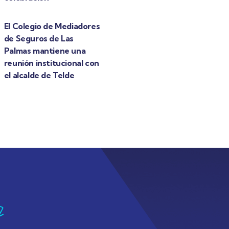
El Colegio de Mediadores
de Seguros de Las
Palmas mantiene una
reunión institucional con
el alcalde de Telde