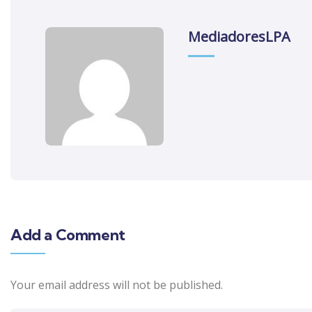
MediadoresLPA
Add a Comment
Your email address will not be published.