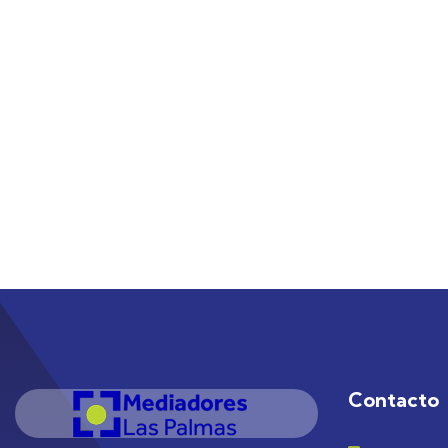
Contacto