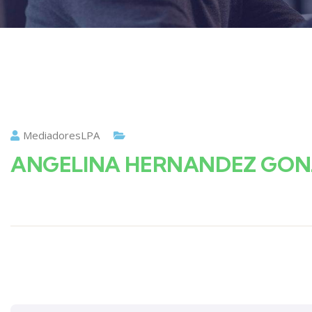
MediadoresLPA
ANGELINA HERNANDEZ GON