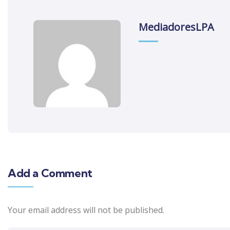
MediadoresLPA
Add a Comment
Your email address will not be published.