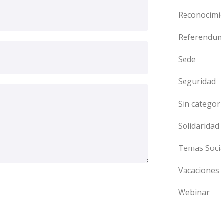
Reconocimi
Referendu
Sede
Seguridad
Sin categor
Solidaridad
Temas Soci
Vacaciones
Webinar