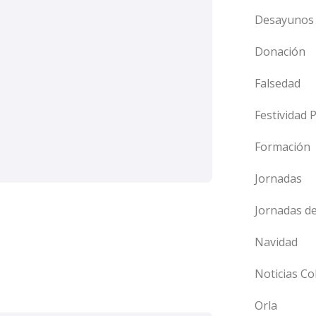
Desayunos 
Donación
Falsedad
Festividad 
Formación
Jornadas
Jornadas d
Navidad
Noticias Co
Orla