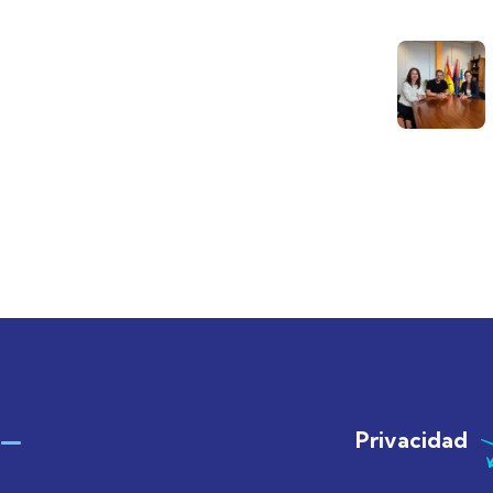
Privacidad