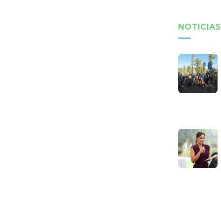
NOTICIAS