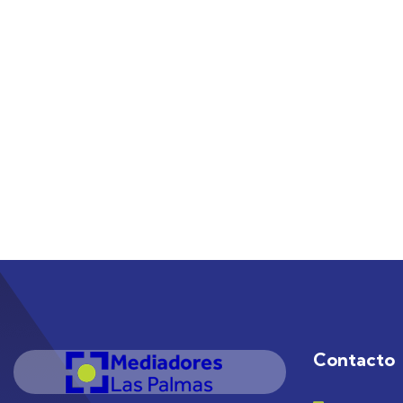
Contacto