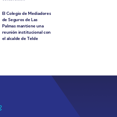
El Colegio de Mediadores
de Seguros de Las
Palmas mantiene una
reunión institucional con
el alcalde de Telde