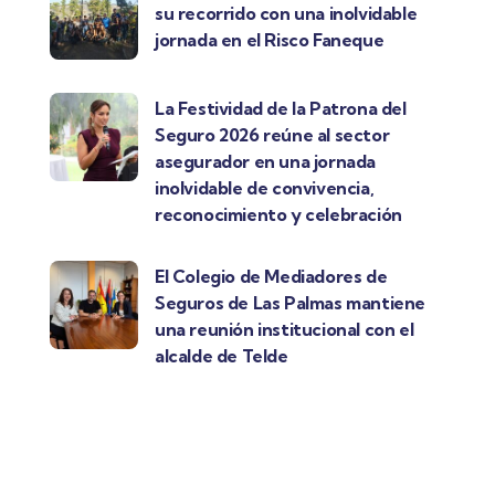
su recorrido con una inolvidable
jornada en el Risco Faneque
La Festividad de la Patrona del
Seguro 2026 reúne al sector
asegurador en una jornada
inolvidable de convivencia,
reconocimiento y celebración
El Colegio de Mediadores de
Seguros de Las Palmas mantiene
una reunión institucional con el
alcalde de Telde