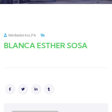
MediadoresLPA
BLANCA ESTHER SOSA