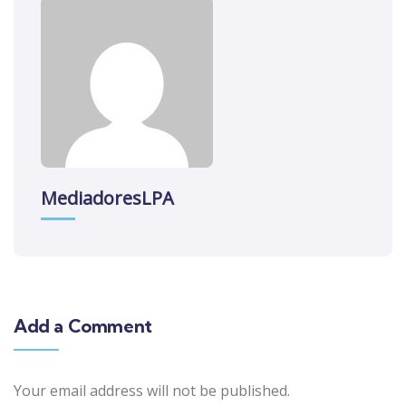
MediadoresLPA
Add a Comment
Your email address will not be published.