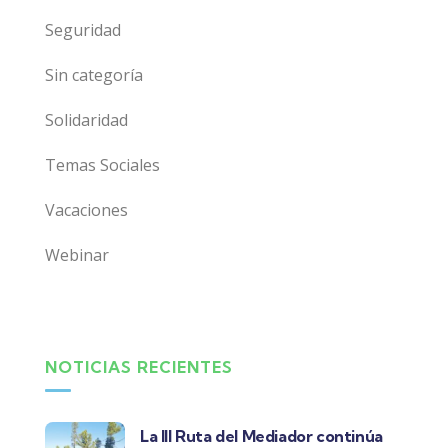
Seguridad
Sin categoría
Solidaridad
Temas Sociales
Vacaciones
Webinar
NOTICIAS RECIENTES
La III Ruta del Mediador continúa