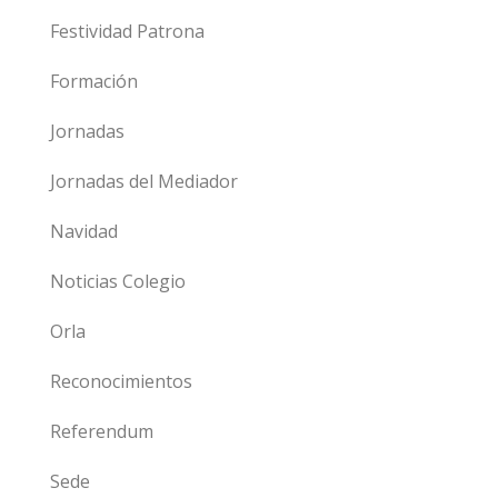
Festividad Patrona
Formación
Jornadas
Jornadas del Mediador
Navidad
Noticias Colegio
Orla
Reconocimientos
Referendum
Sede