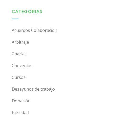
CATEGORIAS
Acuerdos Colaboración
Arbitraje
Charlas
Convenios
Cursos
Desayunos de trabajo
Donación
Falsedad