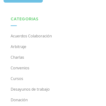
CATEGORIAS
Acuerdos Colaboración
Arbitraje
Charlas
Convenios
Cursos
Desayunos de trabajo
Donación