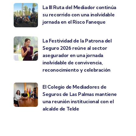
La III Ruta del Mediador continúa
su recorrido con una inolvidable
jornada en el Risco Faneque
La Festividad de la Patrona del
Seguro 2026 reúne al sector
asegurador en una jornada
inolvidable de convivencia,
reconocimiento y celebración
El Colegio de Mediadores de
Seguros de Las Palmas mantiene
una reunión institucional con el
alcalde de Telde