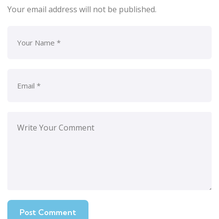
Your email address will not be published.