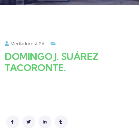
MediadoresLPA
DOMINGO J. SUÁREZ
TACORONTE.