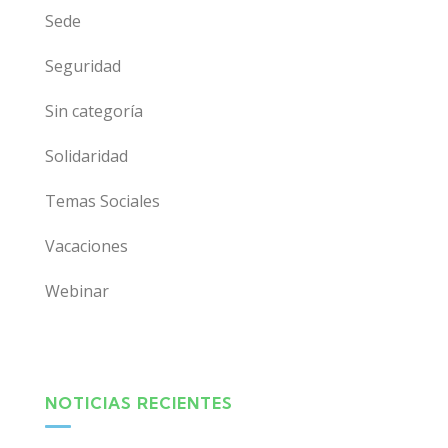
Sede
Seguridad
Sin categoría
Solidaridad
Temas Sociales
Vacaciones
Webinar
NOTICIAS RECIENTES