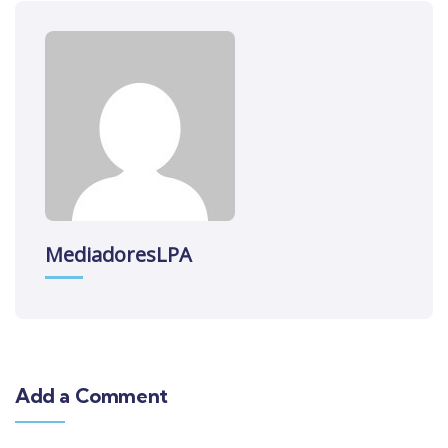
MediadoresLPA
Add a Comment