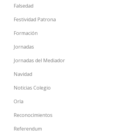
Falsedad
Festividad Patrona
Formación
Jornadas
Jornadas del Mediador
Navidad
Noticias Colegio
Orla
Reconocimientos
Referendum