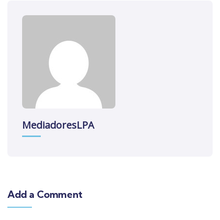
MediadoresLPA
Add a Comment