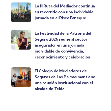
La III Ruta del Mediador continúa
su recorrido con una inolvidable
jornada en el Risco Faneque
La Festividad de la Patrona del
Seguro 2026 reúne al sector
asegurador en una jornada
inolvidable de convivencia,
reconocimiento y celebración
El Colegio de Mediadores de
Seguros de Las Palmas mantiene
una reunión institucional con el
alcalde de Telde