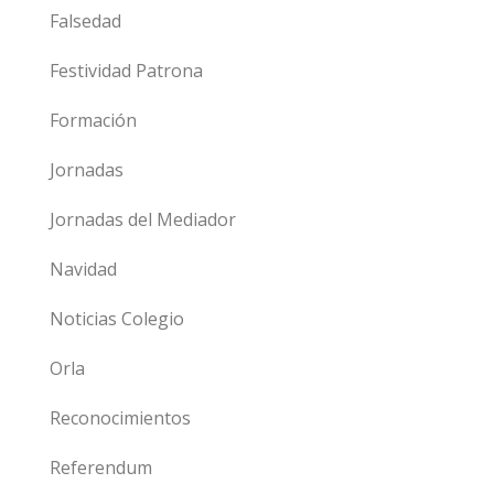
Falsedad
Festividad Patrona
Formación
Jornadas
Jornadas del Mediador
Navidad
Noticias Colegio
Orla
Reconocimientos
Referendum