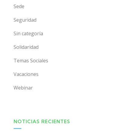
Sede
Seguridad
Sin categoría
Solidaridad
Temas Sociales
Vacaciones
Webinar
NOTICIAS RECIENTES