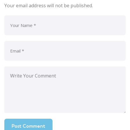
Your email address will not be published.