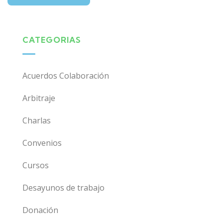
CATEGORIAS
Acuerdos Colaboración
Arbitraje
Charlas
Convenios
Cursos
Desayunos de trabajo
Donación