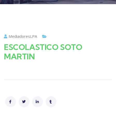
MediadoresLPA
ESCOLASTICO SOTO
MARTIN