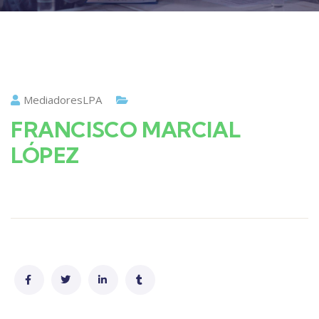
MediadoresLPA
FRANCISCO MARCIAL
LÓPEZ