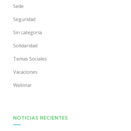
Sede
Seguridad
Sin categoría
Solidaridad
Temas Sociales
Vacaciones
Webinar
NOTICIAS RECIENTES