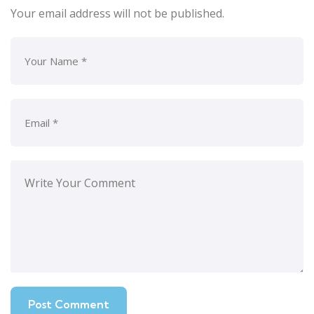
Your email address will not be published.