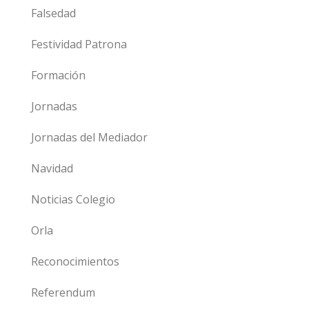
Falsedad
Festividad Patrona
Formación
Jornadas
Jornadas del Mediador
Navidad
Noticias Colegio
Orla
Reconocimientos
Referendum