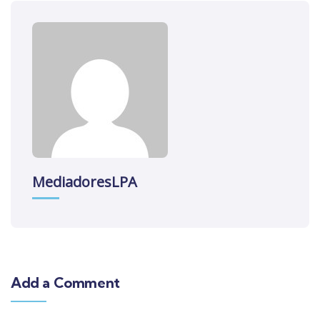
MediadoresLPA
Add a Comment