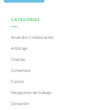
CATEGORIAS
Acuerdos Colaboración
Arbitraje
Charlas
Convenios
Cursos
Desayunos de trabajo
Donación