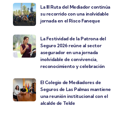
La III Ruta del Mediador continúa
su recorrido con una inolvidable
jornada en el Risco Faneque
La Festividad de la Patrona del
Seguro 2026 reúne al sector
asegurador en una jornada
inolvidable de convivencia,
reconocimiento y celebración
El Colegio de Mediadores de
Seguros de Las Palmas mantiene
una reunión institucional con el
alcalde de Telde