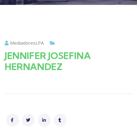
MediadoresLPA
JENNIFER JOSEFINA
HERNANDEZ