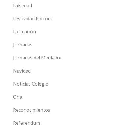
Falsedad
Festividad Patrona
Formación
Jornadas
Jornadas del Mediador
Navidad
Noticias Colegio
Orla
Reconocimientos
Referendum