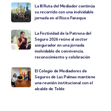
La III Ruta del Mediador continúa
su recorrido con una inolvidable
jornada en el Risco Faneque
La Festividad de la Patrona del
Seguro 2026 reúne al sector
asegurador en una jornada
inolvidable de convivencia,
reconocimiento y celebración
El Colegio de Mediadores de
Seguros de Las Palmas mantiene
una reunión institucional con el
alcalde de Telde