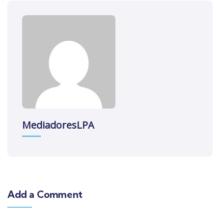
MediadoresLPA
Add a Comment