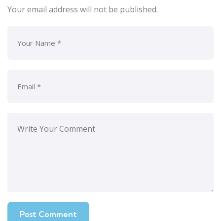
Your email address will not be published.