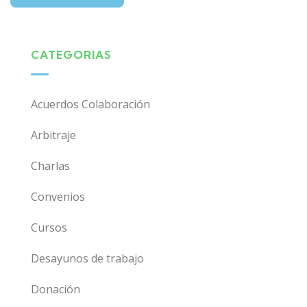
CATEGORIAS
Acuerdos Colaboración
Arbitraje
Charlas
Convenios
Cursos
Desayunos de trabajo
Donación