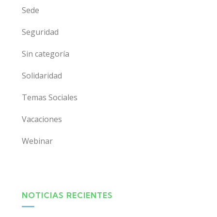
Sede
Seguridad
Sin categoría
Solidaridad
Temas Sociales
Vacaciones
Webinar
NOTICIAS RECIENTES